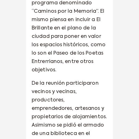
programa denominado
“Caminos por la Memoria”. El
mismo piensa en incluir a El
Brillante en el plano de la
ciudad para poner en valor
los espacios históricos, como
lo son el Paseo de los Poetas
Entrerrianos, entre otros
objetivos.
De la reunión participaron
vecinos y vecinas,
productores,
emprendedores, artesanos y
propietarios de alojamientos.
Asimismo se pidió el armado
de una biblioteca en el