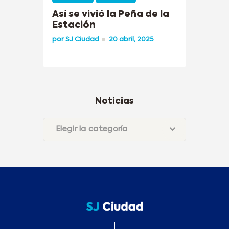
Así se vivió la Peña de la
Estación
por
SJ Ciudad
20 abril, 2025
Noticias