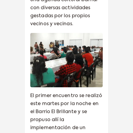
con diversas actividades
gestadas por los propios
vecinos y vecinas.
El primer encuentro se realizó
este martes por la noche en
el Barrio El Brillante y se
propuso allí la
implementación de un