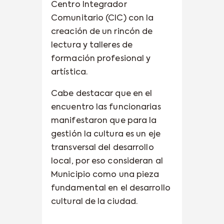
Centro Integrador
Comunitario (CIC) con la
creación de un rincón de
lectura y talleres de
formación profesional y
artística.
Cabe destacar que en el
encuentro las funcionarias
manifestaron que para la
gestión la cultura es un eje
transversal del desarrollo
local, por eso consideran al
Municipio como una pieza
fundamental en el desarrollo
cultural de la ciudad.