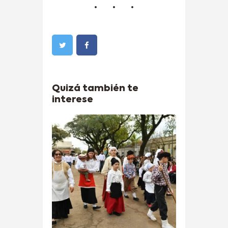
Quizá también te
interese