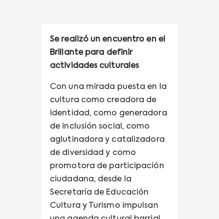
Se realizó un encuentro en el
Brillante para definir
actividades culturales
Con una mirada puesta en la
cultura como creadora de
identidad, como generadora
de inclusión social, como
aglutinadora y catalizadora
de diversidad y como
promotora de participación
ciudadana, desde la
Secretaría de Educación
Cultura y Turismo impulsan
una agenda cultural barrial