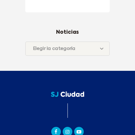
Noticias