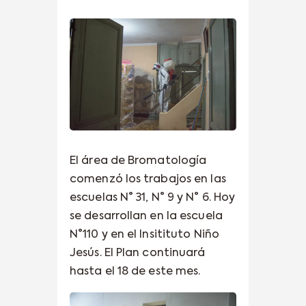
El área de Bromatología
comenzó los trabajos en las
escuelas N° 31, N° 9 y N° 6. Hoy
se desarrollan en la escuela
N°110 y en el Insitituto Niño
Jesús. El Plan continuará
hasta el 18 de este mes.