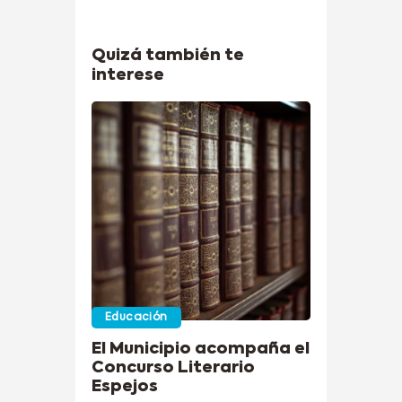
Quizá también te
interese
Educación
El Municipio acompaña el
Concurso Literario
Espejos