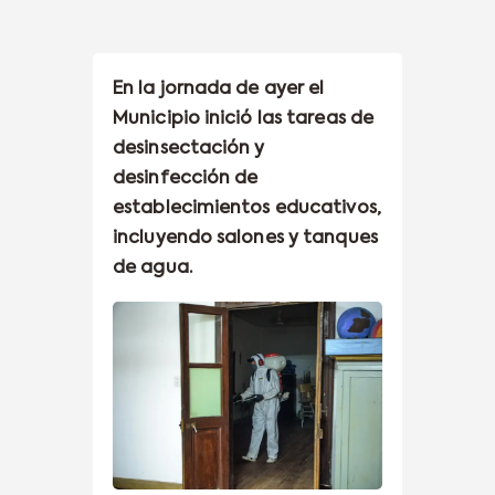
En la jornada de ayer el
Municipio inició las tareas de
desinsectación y
desinfección de
establecimientos educativos,
incluyendo salones y tanques
de agua.