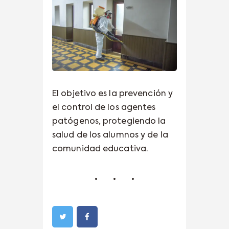
El objetivo es la prevención y
el control de los agentes
patógenos, protegiendo la
salud de los alumnos y de la
comunidad educativa.