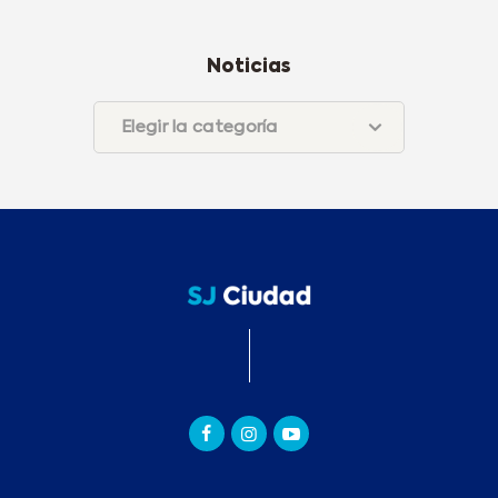
Noticias