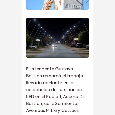
El Intendente Gustavo
Bastian remarcó el trabajo
llevado adelante en la
colocación de iluminación
LED en el Radio 1, Acceso Dr.
Bastian, calle Sarmiento,
Avenidas Mitre y Cettour,