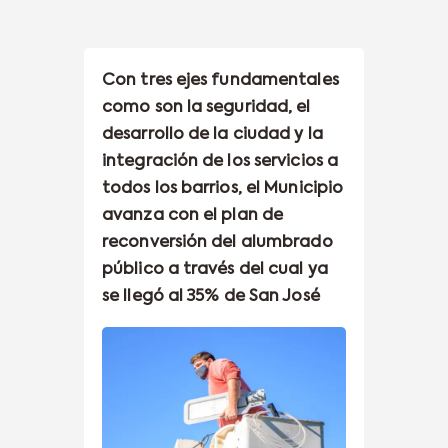
Con tres ejes fundamentales
como son la seguridad, el
desarrollo de la ciudad y la
integración de los servicios a
todos los barrios, el Municipio
avanza con el plan de
reconversión del alumbrado
público a través del cual ya
se llegó al 35% de San José