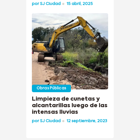
por
SJ Ciudad
15 abril, 2025
Obras Públicas
Limpieza de cunetas y
alcantarillas luego de las
intensas lluvias
por
SJ Ciudad
12 septiembre, 2023