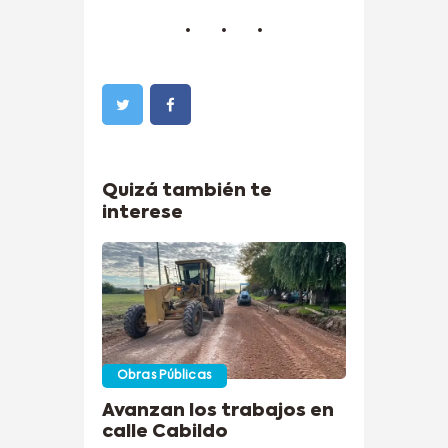
Quizá también te
interese
Obras Públicas
Avanzan los trabajos en
calle Cabildo