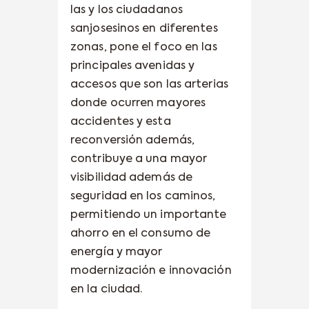
las y los ciudadanos
sanjosesinos en diferentes
zonas, pone el foco en las
principales avenidas y
accesos que son las arterias
donde ocurren mayores
accidentes y esta
reconversión además,
contribuye a una mayor
visibilidad además de
seguridad en los caminos,
permitiendo un importante
ahorro en el consumo de
energía y mayor
modernización e innovación
en la ciudad.