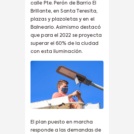
calle Pte. Perón de Barrio El
Brillante, en Santa Teresita,
plazas y plazoletas y en el
Balneario. Asimismo destacó
que para el 2022 se proyecta
superar el 60% de la ciudad
con esta iluminación.
El plan puesto en marcha
responde a las demandas de