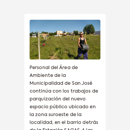
Personal del Área de
Ambiente de la
Municipalidad de San José
continúa con los trabajos de
parquización del nuevo
espacio público ubicado en
la zona suroeste de la
localidad, en el barrio detrás