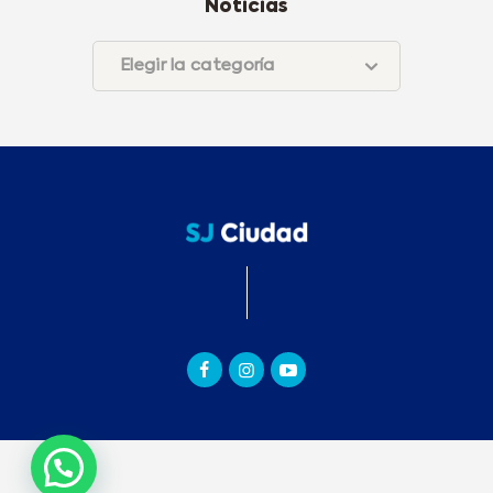
Noticias