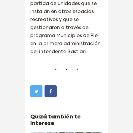
partida de unidades que se
instalan en otros espacios
recreativos y que se
gestionaron a través del
programa Municipios de Pie
en la primera administración
del intendente Bastian.
Quizá también te
interese