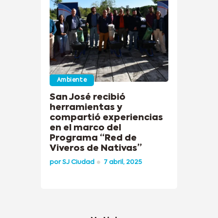
Ambiente
San José recibió
herramientas y
compartió experiencias
en el marco del
Programa “Red de
Viveros de Nativas”
por
SJ Ciudad
7 abril, 2025