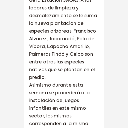
de la Estación SAGAS. A las
labores de limpieza y
desmalezamiento se le suma
la nueva plantación de
especies arbóreas. Francisco
Alvarez, Jacarandá, Palo de
Víbora, Lapacho Amarillo,
Palmeras Pindó y Ceibo son
entre otras las especies
nativas que se plantan en el
predio.
Asimismo durante esta
semana se procederá a la
instalación de juegos
infantiles en este mismo
sector, los mismos
corresponden a la misma