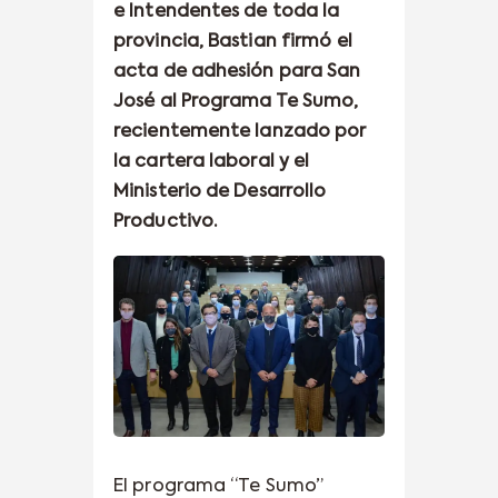
e Intendentes de toda la
provincia, Bastian firmó el
acta de adhesión para San
José al Programa Te Sumo,
recientemente lanzado por
la cartera laboral y el
Ministerio de Desarrollo
Productivo.
El programa “Te Sumo”