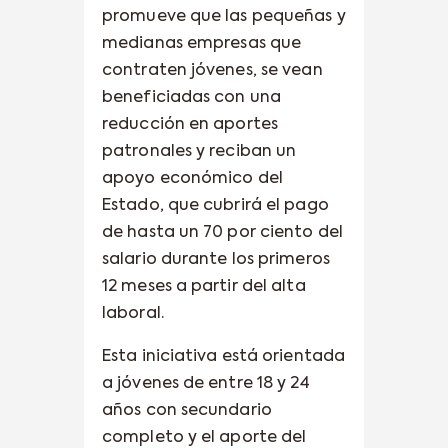
promueve que las pequeñas y
medianas empresas que
contraten jóvenes, se vean
beneficiadas con una
reducción en aportes
patronales y reciban un
apoyo económico del
Estado, que cubrirá el pago
de hasta un 70 por ciento del
salario durante los primeros
12 meses a partir del alta
laboral.
Esta iniciativa está orientada
a jóvenes de entre 18 y 24
años con secundario
completo y el aporte del