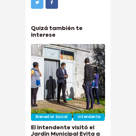
Quizá también te
interese
Bienestar Social
Intendente
El Intendente visitó el
Jardín Municipal Evita a