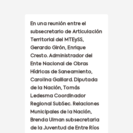
En una reunión entre el
subsecretario de Articulación
Territorial del MTEySS,
Gerardo Girón, Enrique
Cresto. Administrador del
Ente Nacional de Obras
Hídricas de Saneamiento,
Carolina Gaillard. Diputada
de la Nación, Tomás
Ledesma Coordinador
Regional SubSec. Relaciones
Municipales de la Nación,
Brenda Ulman subsecretaria
de la Juventud de Entre Ríos