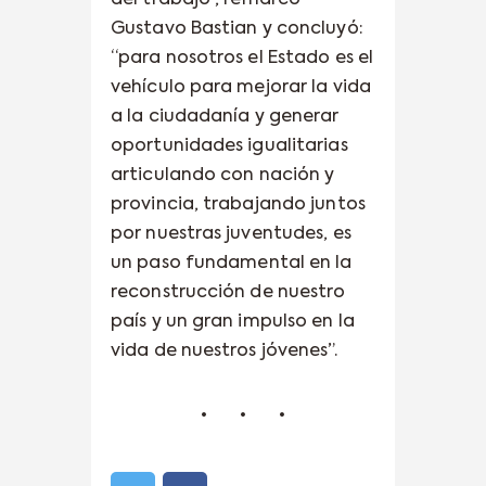
Gustavo Bastian y concluyó:
“para nosotros el Estado es el
vehículo para mejorar la vida
a la ciudadanía y generar
oportunidades igualitarias
articulando con nación y
provincia, trabajando juntos
por nuestras juventudes, es
un paso fundamental en la
reconstrucción de nuestro
país y un gran impulso en la
vida de nuestros jóvenes”.