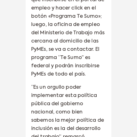
empleo y hacer click en el
botón «Programa Te Sumo»;
luego, la oficina de empleo
del Ministerio de Trabajo más
cercana al domicilio de las
PyMEs, se va a contactar. El
programa “Te Sumo” es
federal y podrán inscribirse
PyMEs de todo el país.
“Es un orgullo poder
implementar esta política
pública del gobierno
nacional, como bien
sabemos la mejor política de
inclusión es la del desarrollo
del trabajo”, remarcó