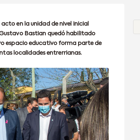
to en la unidad de nivel inicial
 Gustavo Bastian quedó habilitado
vo espacio educativo forma parte de
intas localidades entrerrianas.