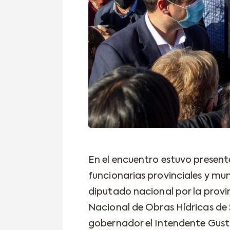
En el encuentro estuvo present
funcionarias provinciales y mun
diputado nacional por la provin
Nacional de Obras Hídricas de 
gobernador el Intendente Gust