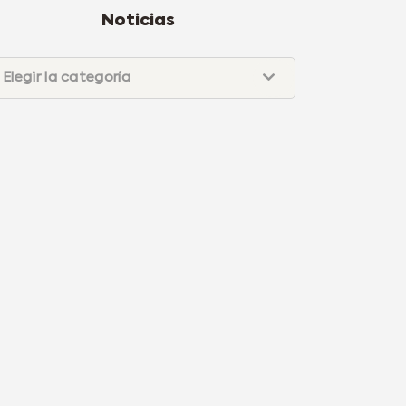
Noticias