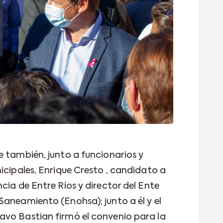
e también, junto a funcionarios y
icipales, Enrique Cresto , candidato a
cia de Entre Ríos y director del Ente
Saneamiento (Enohsa); junto a él y el
avo Bastian firmó el convenio para la