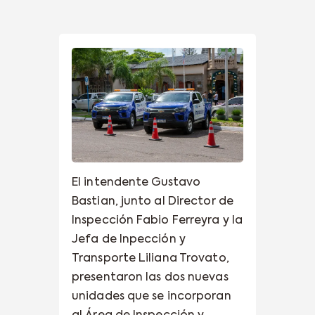
El intendente Gustavo
Bastian, junto al Director de
Inspección Fabio Ferreyra y la
Jefa de Inpección y
Transporte Liliana Trovato,
presentaron las dos nuevas
unidades que se incorporan