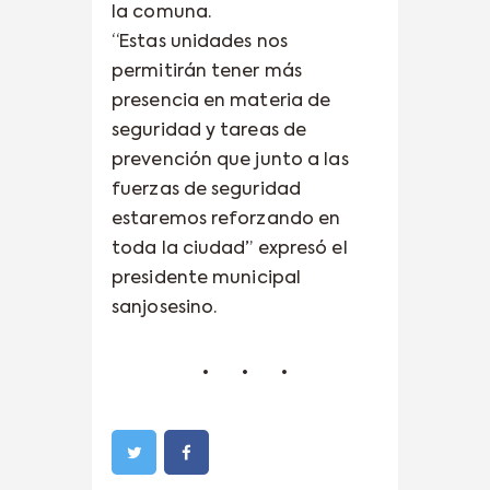
la comuna.
“Estas unidades nos
permitirán tener más
presencia en materia de
seguridad y tareas de
prevención que junto a las
fuerzas de seguridad
estaremos reforzando en
toda la ciudad” expresó el
presidente municipal
sanjosesino.