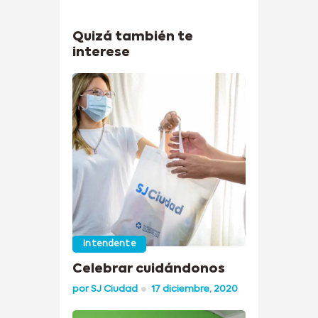
Quizá también te
interese
Intendente
Celebrar cuidándonos
por
SJ Ciudad
17 diciembre, 2020