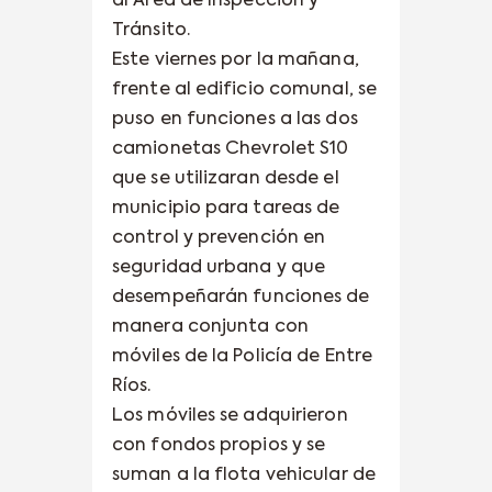
al Área de Inspección y
Tránsito.
Este viernes por la mañana,
frente al edificio comunal, se
puso en funciones a las dos
camionetas Chevrolet S10
que se utilizaran desde el
municipio para tareas de
control y prevención en
seguridad urbana y que
desempeñarán funciones de
manera conjunta con
móviles de la Policía de Entre
Ríos.
Los móviles se adquirieron
con fondos propios y se
suman a la flota vehicular de