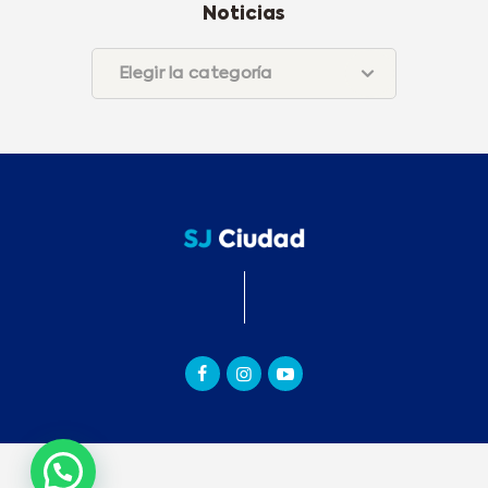
Noticias