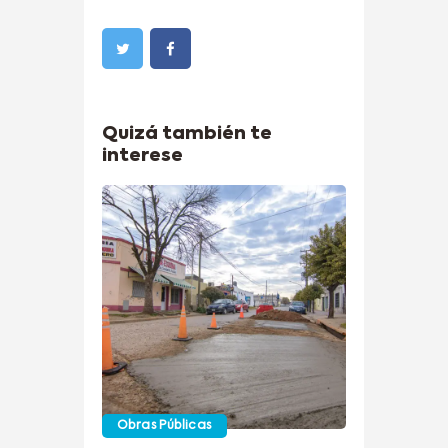
Quizá también te
interese
Obras Públicas