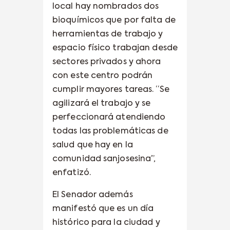
local hay nombrados dos
bioquímicos que por falta de
herramientas de trabajo y
espacio físico trabajan desde
sectores privados y ahora
con este centro podrán
cumplir mayores tareas. “Se
agilizará el trabajo y se
perfeccionará atendiendo
todas las problemáticas de
salud que hay en la
comunidad sanjosesina”,
enfatizó.
El Senador además
manifestó que es un día
histórico para la ciudad y