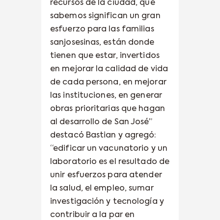
recursos de la ciudad, que
sabemos significan un gran
esfuerzo para las familias
sanjosesinas, están donde
tienen que estar, invertidos
en mejorar la calidad de vida
de cada persona, en mejorar
las instituciones, en generar
obras prioritarias que hagan
al desarrollo de San José”
destacó Bastian y agregó:
“edificar un vacunatorio y un
laboratorio es el resultado de
unir esfuerzos para atender
la salud, el empleo, sumar
investigación y tecnología y
contribuir a la par en