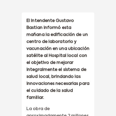
El Intendente Gustavo
Bastian informó esta
mañana la edificación de un
centro de laboratorio y
vacunación en una ubicación
satélite al Hospital local con
el objetivo de mejorar
integralmente el sistema de
salud local, brindando las
innovaciones necesarias para
el cuidado de la salud
familiar.
La obra de
aproximadamente 2 millones