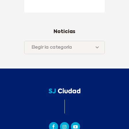
Noticias