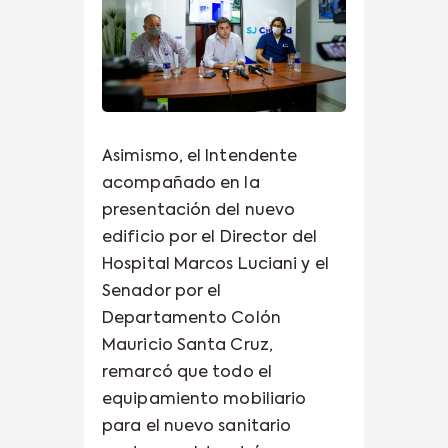
Asimismo, el Intendente
acompañado en la
presentación del nuevo
edificio por el Director del
Hospital Marcos Luciani y el
Senador por el
Departamento Colón
Mauricio Santa Cruz,
remarcó que todo el
equipamiento mobiliario
para el nuevo sanitario