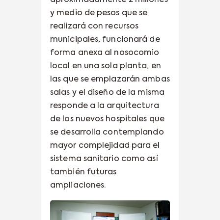
y medio de pesos que se
realizará con recursos
municipales, funcionará de
forma anexa al nosocomio
local en una sola planta, en
las que se emplazarán ambas
salas y el diseño de la misma
responde a la arquitectura
de los nuevos hospitales que
se desarrolla contemplando
mayor complejidad para el
sistema sanitario como así
también futuras
ampliaciones.