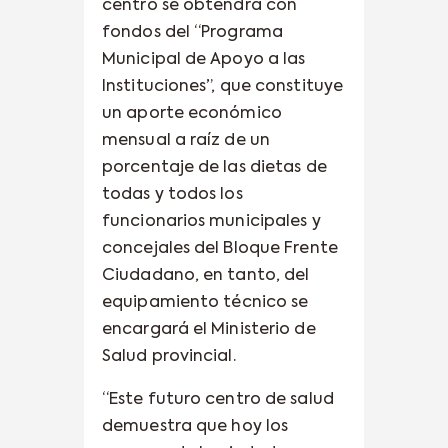
centro se obtendrá con
fondos del “Programa
Municipal de Apoyo a las
Instituciones”, que constituye
un aporte económico
mensual a raíz de un
porcentaje de las dietas de
todas y todos los
funcionarios municipales y
concejales del Bloque Frente
Ciudadano, en tanto, del
equipamiento técnico se
encargará el Ministerio de
Salud provincial.
“Este futuro centro de salud
demuestra que hoy los