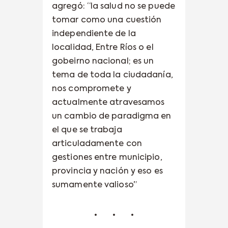
agregó: “la salud no se puede
tomar como una cuestión
independiente de la
localidad, Entre Ríos o el
gobeirno nacional; es un
tema de toda la ciudadanía,
nos compromete y
actualmente atravesamos
un cambio de paradigma en
el que se trabaja
articuladamente con
gestiones entre municipio,
provincia y nación y eso es
sumamente valioso”