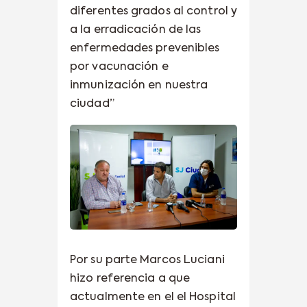
diferentes grados al control y
a la erradicación de las
enfermedades prevenibles
por vacunación e
inmunización en nuestra
ciudad”
Por su parte Marcos Luciani
hizo referencia a que
actualmente en el el Hospital