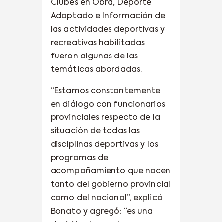
Clubes en Obra, Deporte
Adaptado e Información de
las actividades deportivas y
recreativas habilitadas
fueron algunas de las
temáticas abordadas.
“Estamos constantemente
en diálogo con funcionarios
provinciales respecto de la
situación de todas las
disciplinas deportivas y los
programas de
acompañamiento que nacen
tanto del gobierno provincial
como del nacional”, explicó
Bonato y agregó: “es una