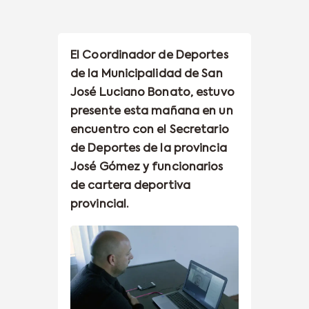
El Coordinador de Deportes
de la Municipalidad de San
José Luciano Bonato, estuvo
presente esta mañana en un
encuentro con el Secretario
de Deportes de la provincia
José Gómez y funcionarios
de cartera deportiva
provincial.