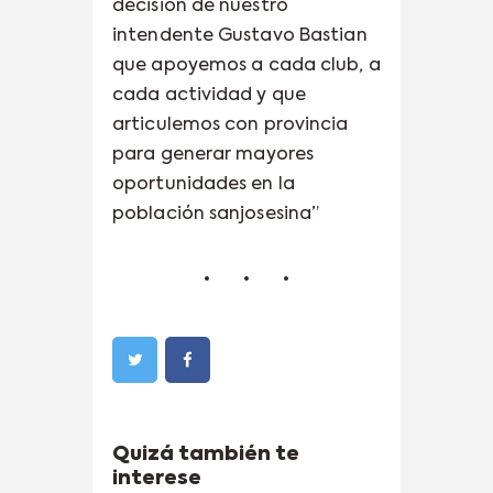
decisión de nuestro
intendente Gustavo Bastian
que apoyemos a cada club, a
cada actividad y que
articulemos con provincia
para generar mayores
oportunidades en la
población sanjosesina”
Quizá también te
interese