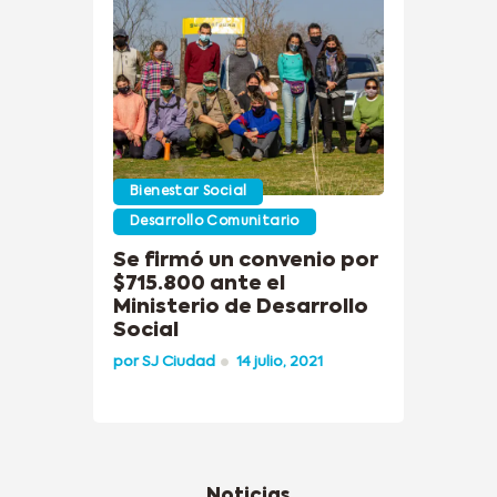
Bienestar Social
Desarrollo Comunitario
Se firmó un convenio por
$715.800 ante el
Ministerio de Desarrollo
Social
por
SJ Ciudad
14 julio, 2021
Noticias