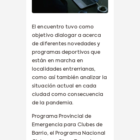
El encuentro tuvo como
objetivo dialogar a acerca
de diferentes novedades y
programas deportivos que
están en marcha en
localidades entrerrianas,
como así también analizar la
situación actual en cada
ciudad como consecuencia
de la pandemia.
Programa Provincial de
Emergencia para Clubes de
Barrio, el Programa Nacional