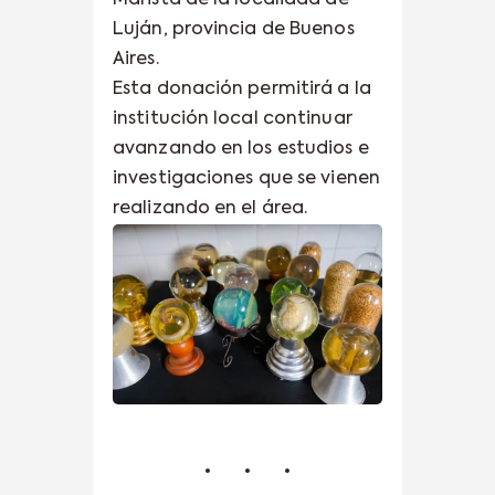
Marista de la localidad de
Luján, provincia de Buenos
Aires.
Esta donación permitirá a la
institución local continuar
avanzando en los estudios e
investigaciones que se vienen
realizando en el área.