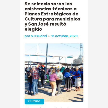
Se seleccionaron las
asistencias técnicas a
Planes Estratégicos de
Cultura para municipios
y San José resultó
elegido
por
SJ Ciudad
13 octubre, 2020
Cultura