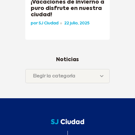
¡Vacaciones de invierno a
puro disfrute en nuestra
ciudad!
por
SJ Ciudad
22 julio, 2025
Noticias