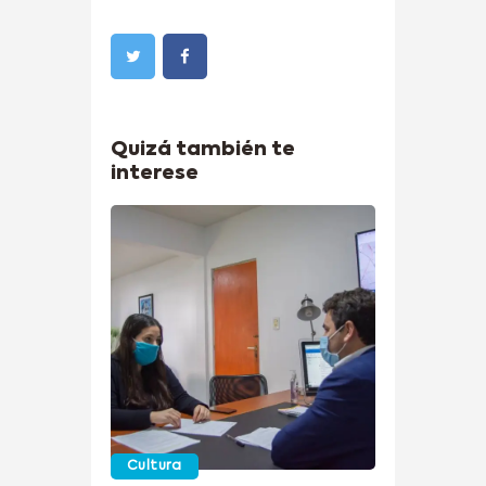
Quizá también te
interese
Cultura