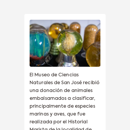
El Museo de Ciencias
Naturales de San José recibió
una donación de animales
embalsamados a clasificar,
principalmente de especies
marinas y aves, que fue
realizada por el Historial