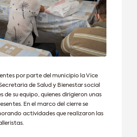
entes por parte del municipio la Vice
Secretaria de Salud y Bienestar social
s de su equipo, quienes dirigieron unas
esentes. En el marco del cierre se
orando actividades que realizaron las
lleristas.