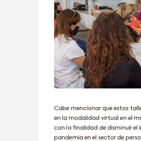
Cabe mencionar que estos taller
en la modalidad virtual en el 
con la finalidad de disminuir 
pandemia en el sector de pers