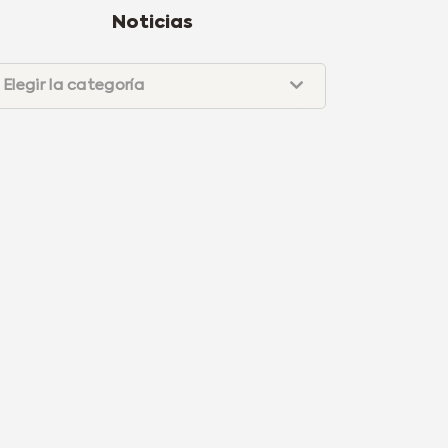
Noticias