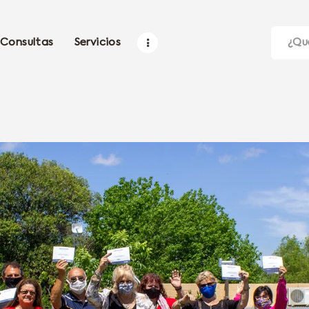
Consultas
Servicios