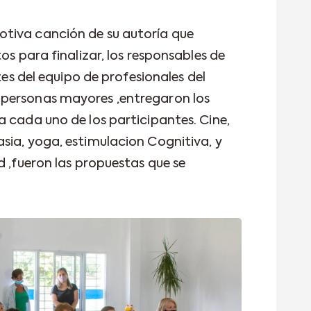
tiva canción de su autoría que
os para finalizar, los responsables de
ntes del equipo de profesionales del
personas mayores ,entregaron los
a cada uno de los participantes. Cine,
sia, yoga, estimulacion Cognitiva, y
d ,fueron las propuestas que se