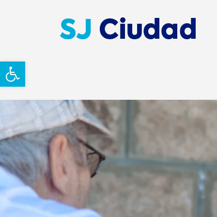
Abrir barra de herramientas