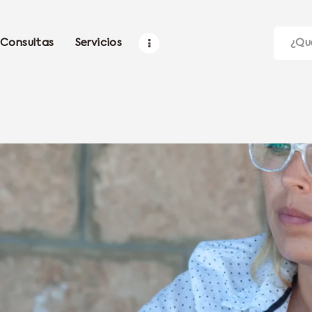
Consultas
Servicios