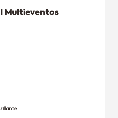
 Multieventos
rillante