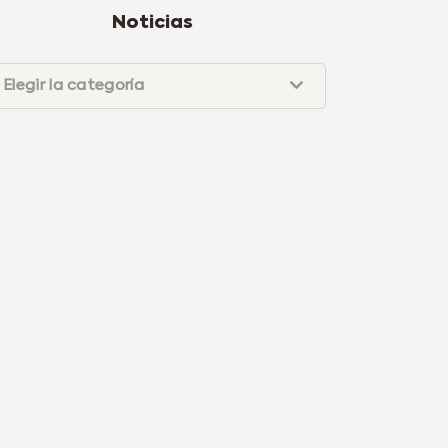
Noticias