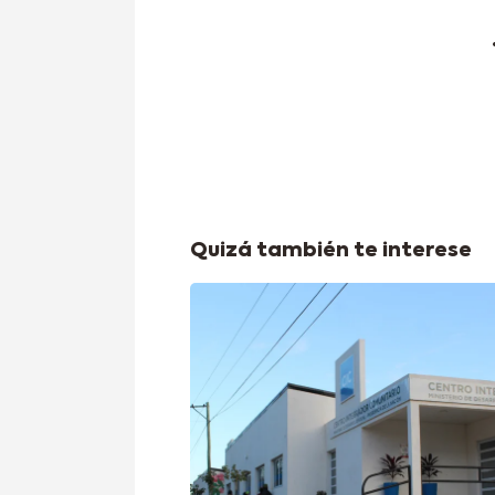
Quizá también te interese