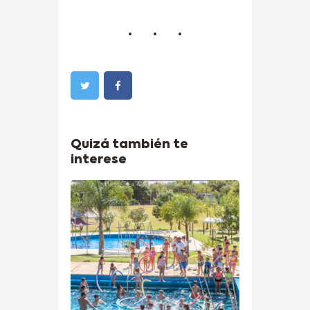
Quizá también te
interese