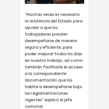
“Muchas veces es necesario
la asistencia del Estado para
ayudar a que los
trabajadores puedan
desempeñarse de manera
segura y eficiente, para
poder mejorar todos los días
en nuestro trabajo, así como
también facilitarle el acceso
a la correspondiente
documentación que los
habite a desempeñarse bajo
las reglamentaciones
vigentes” explicó el jefe
comunal.