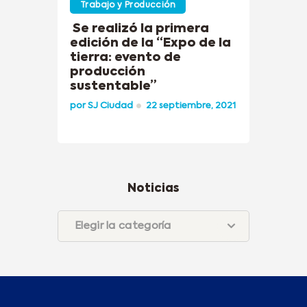
Trabajo y Producción
Se realizó la primera
edición de la “Expo de la
tierra: evento de
producción
sustentable”
por
SJ Ciudad
22 septiembre, 2021
Noticias