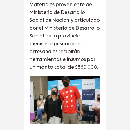
Materiales proveniente del
Ministerio de Desarrollo
Social de Nación y articulado
por el Ministerio de Desarrollo
Social de la provincia,
diecisiete pescadores
artesanales recibirán
herramientas e insumos por
un monto total de $560.000.