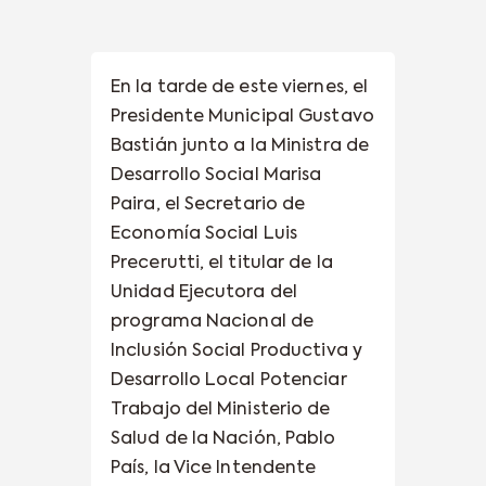
En la tarde de este viernes, el
Presidente Municipal Gustavo
Bastián junto a la Ministra de
Desarrollo Social Marisa
Paira, el Secretario de
Economía Social Luis
Precerutti, el titular de la
Unidad Ejecutora del
programa Nacional de
Inclusión Social Productiva y
Desarrollo Local Potenciar
Trabajo del Ministerio de
Salud de la Nación, Pablo
País, la Vice Intendente