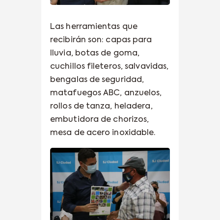
Las herramientas que
recibirán son: capas para
lluvia, botas de goma,
cuchillos fileteros, salvavidas,
bengalas de seguridad,
matafuegos ABC, anzuelos,
rollos de tanza, heladera,
embutidora de chorizos,
mesa de acero inoxidable.