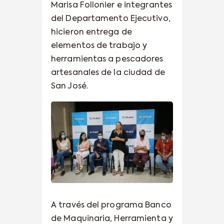
Marisa Follonier e integrantes
del Departamento Ejecutivo,
hicieron entrega de
elementos de trabajo y
herramientas a pescadores
artesanales de la ciudad de
San José.
A través del programa Banco
de Maquinaria, Herramienta y