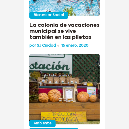
Bienestar Social
La colonia de vacaciones
municipal se vive
también en las piletas
por
SJ Ciudad
15 enero, 2020
Ambiente