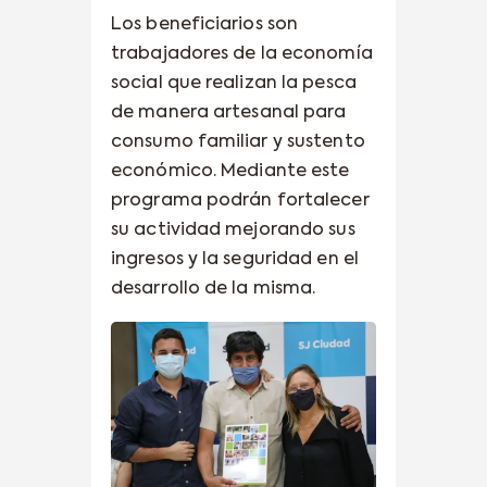
Los beneficiarios son
trabajadores de la economía
social que realizan la pesca
de manera artesanal para
consumo familiar y sustento
económico. Mediante este
programa podrán fortalecer
su actividad mejorando sus
ingresos y la seguridad en el
desarrollo de la misma.