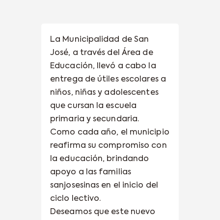
La Municipalidad de San
José, a través del Área de
Educación, llevó a cabo la
entrega de útiles escolares a
niños, niñas y adolescentes
que cursan la escuela
primaria y secundaria.
Como cada año, el municipio
reafirma su compromiso con
la educación, brindando
apoyo a las familias
sanjosesinas en el inicio del
ciclo lectivo.
Deseamos que este nuevo