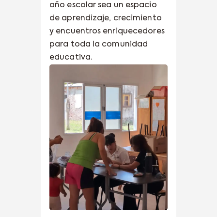
año escolar sea un espacio
de aprendizaje, crecimiento
y encuentros enriquecedores
para toda la comunidad
educativa.