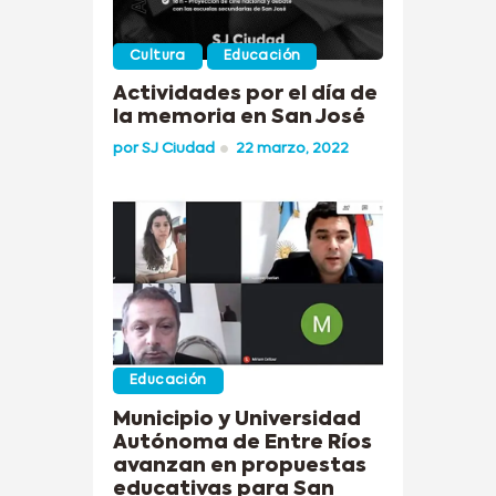
Cultura
Educación
Actividades por el día de
la memoria en San José
por
SJ Ciudad
22 marzo, 2022
Educación
Municipio y Universidad
Autónoma de Entre Ríos
avanzan en propuestas
educativas para San