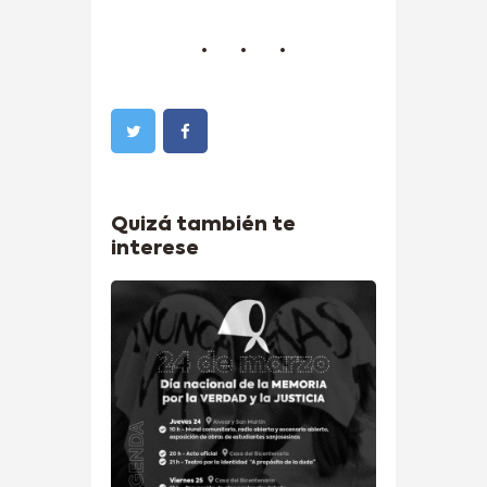
Quizá también te
interese