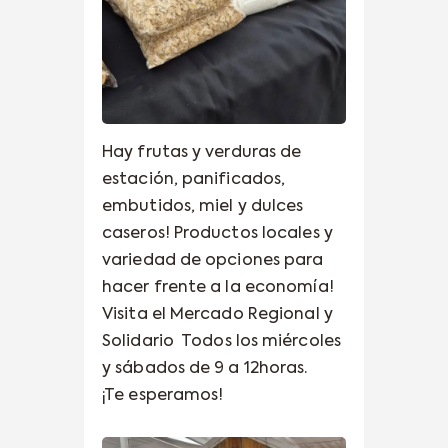
Hay frutas y verduras de
estación, panificados,
embutidos, miel y dulces
caseros! Productos locales y
variedad de opciones para
hacer frente a la economía!
Visita el Mercado Regional y
Solidario
Todos los miércoles
y sábados de 9 a 12horas.
¡Te esperamos!