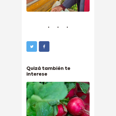
Quizá también te
interese