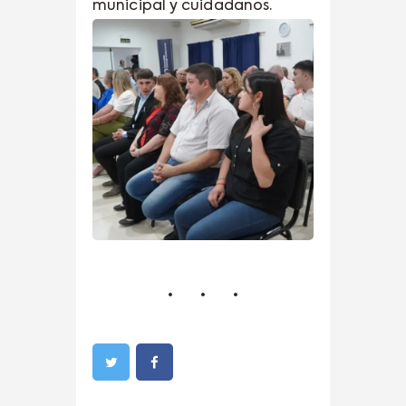
municipal y cuidadanos.