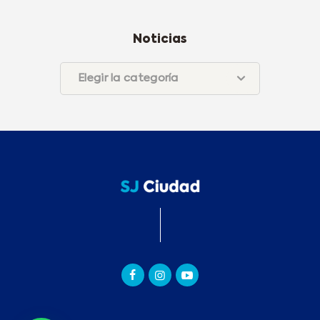
Noticias