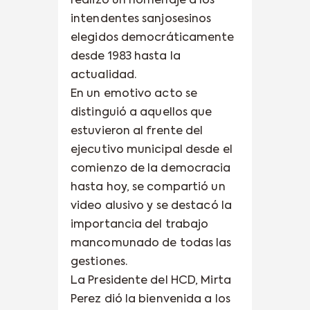
realizó un homenaje a los
intendentes sanjosesinos
elegidos democráticamente
desde 1983 hasta la
actualidad.
En un emotivo acto se
distinguió a aquellos que
estuvieron al frente del
ejecutivo municipal desde el
comienzo de la democracia
hasta hoy, se compartió un
video alusivo y se destacó la
importancia del trabajo
mancomunado de todas las
gestiones.
La Presidente del HCD, Mirta
Perez dió la bienvenida a los