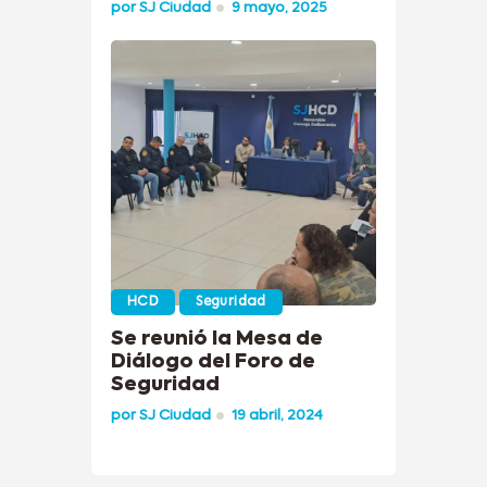
por
SJ Ciudad
9 mayo, 2025
HCD
Seguridad
Se reunió la Mesa de
Diálogo del Foro de
Seguridad
por
SJ Ciudad
19 abril, 2024