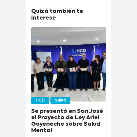
Quizá también te
interese
HCD
Salud
Se presentó en San José
el Proyecto de Ley Ariel
Goyeneche sobre Salud
Mental