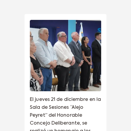
El jueves 21 de diciembre en la
Sala de Sesiones “Alejo
Peyret” del Honorable
Concejo Deliberante, se