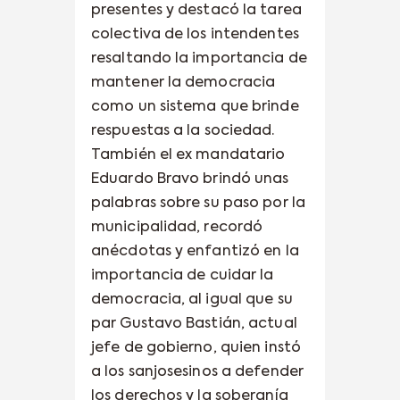
presentes y destacó la tarea
colectiva de los intendentes
resaltando la importancia de
mantener la democracia
como un sistema que brinde
respuestas a la sociedad.
También el ex mandatario
Eduardo Bravo brindó unas
palabras sobre su paso por la
municipalidad, recordó
anécdotas y enfantizó en la
importancia de cuidar la
democracia, al igual que su
par Gustavo Bastián, actual
jefe de gobierno, quien instó
a los sanjosesinos a defender
los derechos y la soberanía