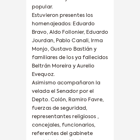
popular.
Estuvieron presentes los
homenajeados: Eduardo
Bravo, Aldo Follonier, Eduardo
Jourdan, Pablo Canali, Irma
Monjo, Gustavo Bastián y
familiares de los ya fallecidos
Beltrán Moreira y Aurelio
Evequoz.
Asimismo acompañaron la
velada el Senador por el
Depto. Colón, Ramiro Favre,
fuerzas de seguridad,
representantes religiosos ,
concejales, funcionarios,
referentes del gabinete