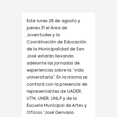
Este lunes 28 de agosto y
jueves 31 el Área de
Juventudes y la
Coordinación de Educación
de la Municipalidad de San
José estarán llevando
adelante las jornadas de
experiencias sobre la “vida
universitaria”. En la misma se
contará con la presencia de
representantes de UADER,
UTN, UNER, UNLP y de la
Escuela Municipal de Artes y
Oficios “José Gervasio