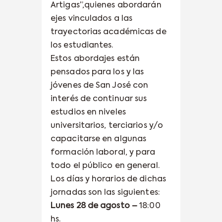
Artigas”,quienes abordarán
ejes vinculados a las
trayectorias académicas de
los estudiantes.
Estos abordajes están
pensados para los y las
jóvenes de San José con
interés de continuar sus
estudios en niveles
universitarios, terciarios y/o
capacitarse en algunas
formación laboral, y para
todo el público en general.
Los días y horarios de dichas
jornadas son las siguientes:
Lunes 28 de agosto –
18:00
hs.