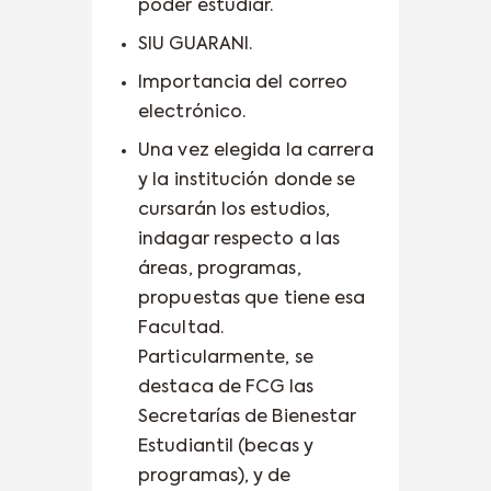
poder estudiar.
SIU GUARANI.
Importancia del correo
electrónico.
Una vez elegida la carrera
y la institución donde se
cursarán los estudios,
indagar respecto a las
áreas, programas,
propuestas que tiene esa
Facultad.
Particularmente, se
destaca de FCG las
Secretarías de Bienestar
Estudiantil (becas y
programas), y de