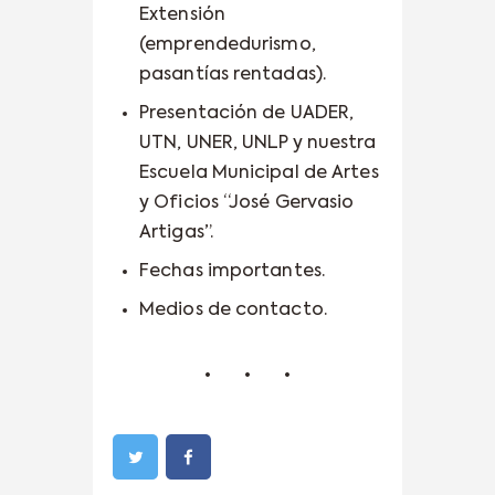
Extensión
(emprendedurismo,
pasantías rentadas).
Presentación de UADER,
UTN, UNER, UNLP y nuestra
Escuela Municipal de Artes
y Oficios “José Gervasio
Artigas”.
Fechas importantes.
Medios de contacto.