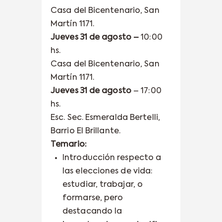
Casa del Bicentenario, San
Martín 1171.
Jueves 31 de agosto –
10:00
hs.
Casa del Bicentenario, San
Martín 1171.
Jueves 31 de agosto
– 17:00
hs.
Esc. Sec. Esmeralda Bertelli,
Barrio El Brillante.
Temario:
Introducción respecto a
las elecciones de vida:
estudiar, trabajar, o
formarse, pero
destacando la