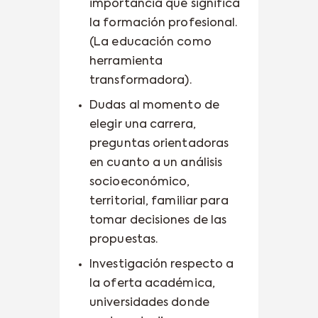
importancia que significa
la formación profesional.
(La educación como
herramienta
transformadora).
Dudas al momento de
elegir una carrera,
preguntas orientadoras
en cuanto a un análisis
socioeconómico,
territorial, familiar para
tomar decisiones de las
propuestas.
Investigación respecto a
la oferta académica,
universidades donde