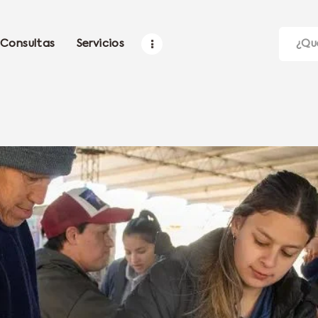
Consultas
Servicios