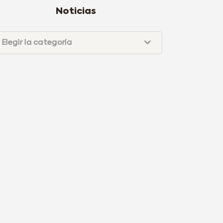
Noticias