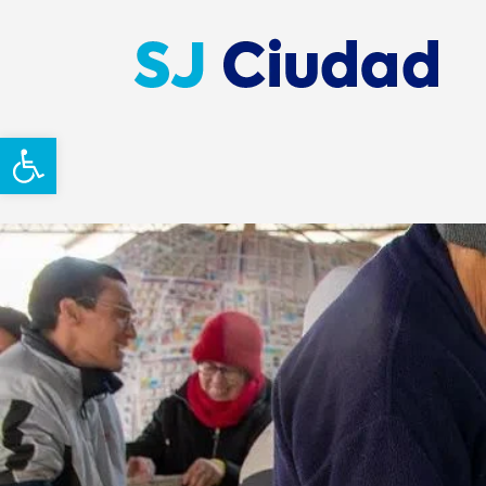
Abrir barra de herramientas