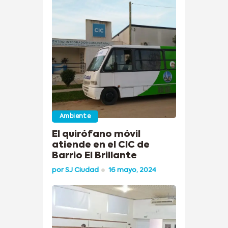
Ambiente
El quirófano móvil
atiende en el CIC de
Barrio El Brillante
por
SJ Ciudad
16 mayo, 2024