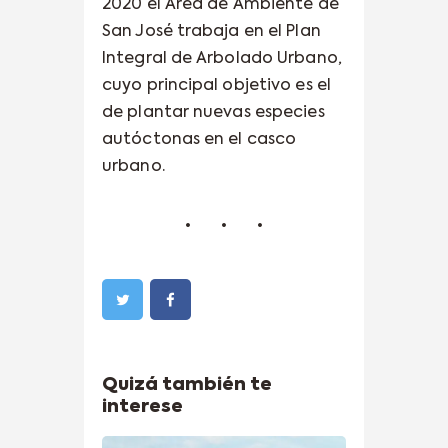
2020 el Área de Ambiente de
San José trabaja en el Plan
Integral de Arbolado Urbano,
cuyo principal objetivo es el
de plantar nuevas especies
autóctonas en el casco
urbano.
Quizá también te
interese