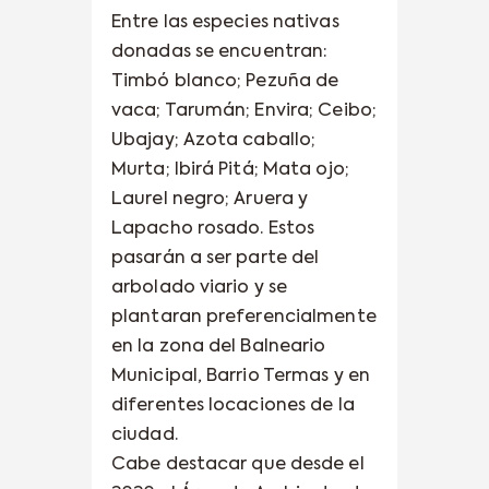
Entre las especies nativas
donadas se encuentran:
Timbó blanco; Pezuña de
vaca; Tarumán; Envira; Ceibo;
Ubajay; Azota caballo;
Murta; Ibirá Pitá; Mata ojo;
Laurel negro; Aruera y
Lapacho rosado. Estos
pasarán a ser parte del
arbolado viario y se
plantaran preferencialmente
en la zona del Balneario
Municipal, Barrio Termas y en
diferentes locaciones de la
ciudad.
Cabe destacar que desde el