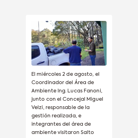
El miércoles 2 de agosto, el
Coordinador del Área de
Ambiente Ing. Lucas Fanoni,
junto con el Concejal Miguel
Velzi, responsable de la
gestión realizada, e
integrantes del área de
ambiente visitaron Salto