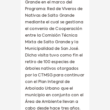
Grande en el marco del
Programa: Red de Viveros de
Nativas de Salto Grande
mediante el cual se gestiona
el convenio de Cooperación
entre la Comisión Técnica
Mixta de Salto Grande y la
Municipalidad de San José.
Dicha visita tuvo como fin el
retiro de 100 especies de
árboles nativos otorgados
por la CTMSG para continuar
con el Plan Integral de
Arbolado Urbano que el
municipio en conjunto con el
Área de Ambiente llevan a
cabo desde hace tres años.