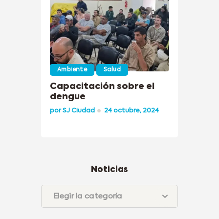
Ambiente
Salud
Capacitación sobre el
dengue
por
SJ Ciudad
24 octubre, 2024
Noticias