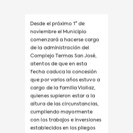
Desde el próximo 1° de
noviembre el Municipio
comenzará a hacerse cargo
de la administración del
Complejo Termas San José,
atentos de que en esta
fecha caduca la concesión
que por varios años estuvo a
cargo de la familia Viollaz,
quienes supieron estar a la
altura de las circunstancias,
cumpliendo mayormente
con los trabajos e inversiones
establecidos en los pliegos