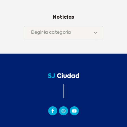
Noticias