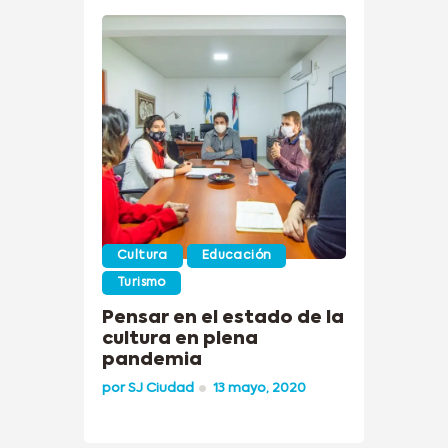
Cultura
Educación
Turismo
Pensar en el estado de la
cultura en plena
pandemia
por
SJ Ciudad
13 mayo, 2020