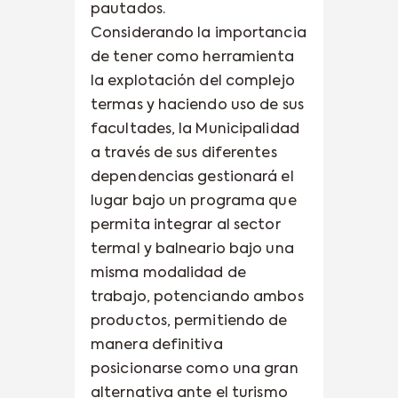
pautados.
Considerando la importancia
de tener como herramienta
la explotación del complejo
termas y haciendo uso de sus
facultades, la Municipalidad
a través de sus diferentes
dependencias gestionará el
lugar bajo un programa que
permita integrar al sector
termal y balneario bajo una
misma modalidad de
trabajo, potenciando ambos
productos, permitiendo de
manera definitiva
posicionarse como una gran
alternativa ante el turismo