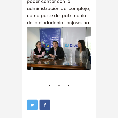
poder contar con la
administración del complejo,
como parte del patrimonio
de la ciudadanía sanjosesina.