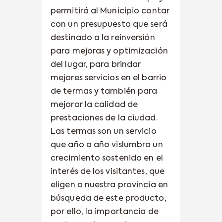
permitirá al Municipio contar
con un presupuesto que será
destinado a la reinversión
para mejoras y optimización
del lugar, para brindar
mejores servicios en el barrio
de termas y también para
mejorar la calidad de
prestaciones de la ciudad.
Las termas son un servicio
que año a año vislumbra un
crecimiento sostenido en el
interés de los visitantes, que
eligen a nuestra provincia en
búsqueda de este producto,
por ello, la importancia de