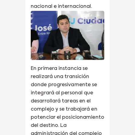
nacional e internacional.
En primera instancia se
realizará una transición
donde progresivamente se
integrará al personal que
desarrollará tareas en el
complejo y se trabajará en
potenciar el posicionamiento
del destino. La
administración del complejo