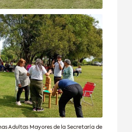
nas Adultas Mayores de la Secretaría de