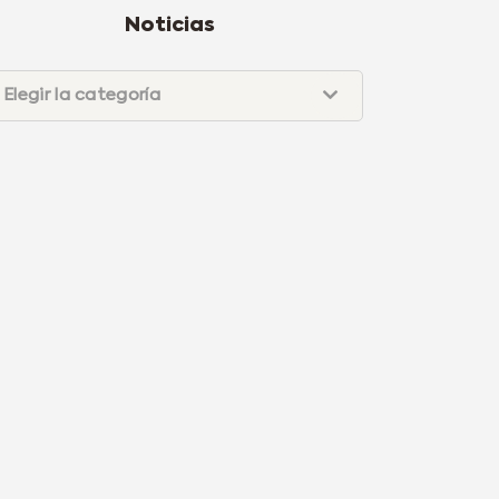
Noticias