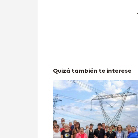
Quizá también te interese