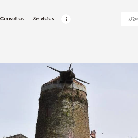
Consultas
Servicios