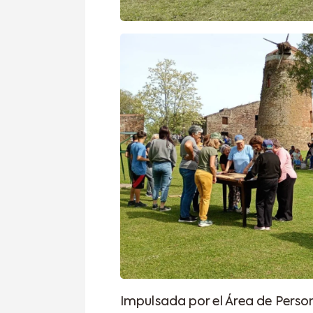
Impulsada por el Área de Perso