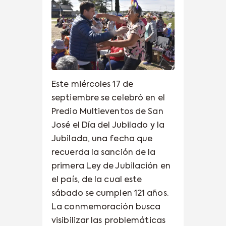
Este miércoles 17 de
septiembre se celebró en el
Predio Multieventos de San
José el Día del Jubilado y la
Jubilada, una fecha que
recuerda la sanción de la
primera Ley de Jubilación en
el país, de la cual este
sábado se cumplen 121 años.
La conmemoración busca
visibilizar las problemáticas