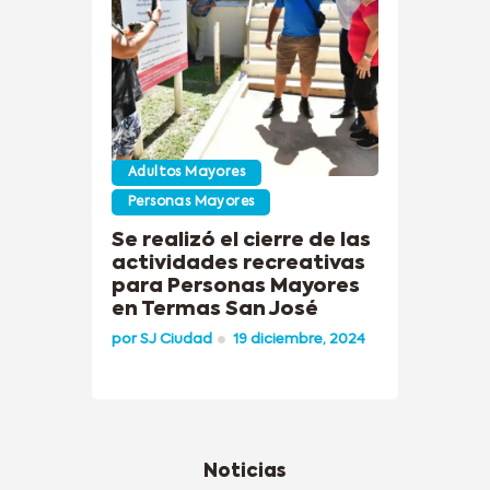
Adultos Mayores
Personas Mayores
Se realizó el cierre de las
actividades recreativas
para Personas Mayores
en Termas San José
por
SJ Ciudad
19 diciembre, 2024
Noticias