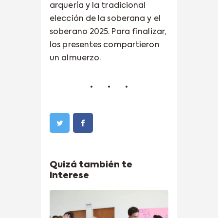
arquería y la tradicional
elección de la soberana y el
soberano 2025. Para finalizar,
los presentes compartieron
un almuerzo.
Quizá también te
interese