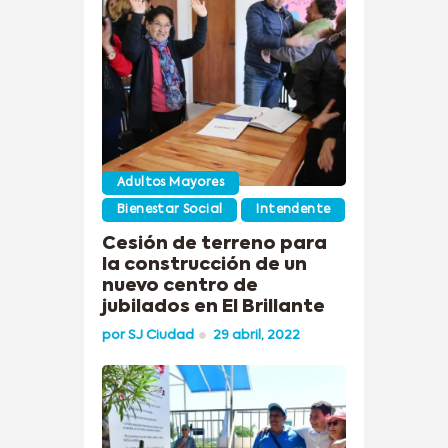
Adultos Mayores
Bienestar Social
Intendente
Cesión de terreno para
la construcción de un
nuevo centro de
jubilados en El Brillante
por
SJ Ciudad
29 abril, 2022