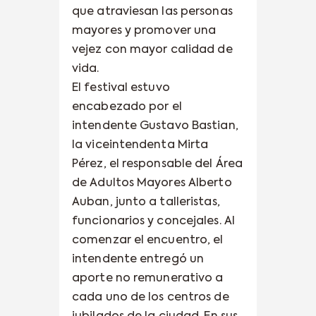
que atraviesan las personas
mayores y promover una
vejez con mayor calidad de
vida.
El festival estuvo
encabezado por el
intendente Gustavo Bastian,
la viceintendenta Mirta
Pérez, el responsable del Área
de Adultos Mayores Alberto
Auban, junto a talleristas,
funcionarios y concejales. Al
comenzar el encuentro, el
intendente entregó un
aporte no remunerativo a
cada uno de los centros de