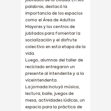
jubilados de la ciudad. En sus
palabras, destacó la
importancia de los espacios
como el Área de Adultos
Mayores y los centros de
jubilados para fomentar la
socialización y el disfrute
colectivo en esta etapa de la
vida.
Luego, alumnas del taller de
reciclado entregaron un
presente al intendente y a la
viceintendenta.
La jornada incluyó música,
lectura, baile, juegos de
mesa, actividades lúdicas, un
espacio para la práctica de