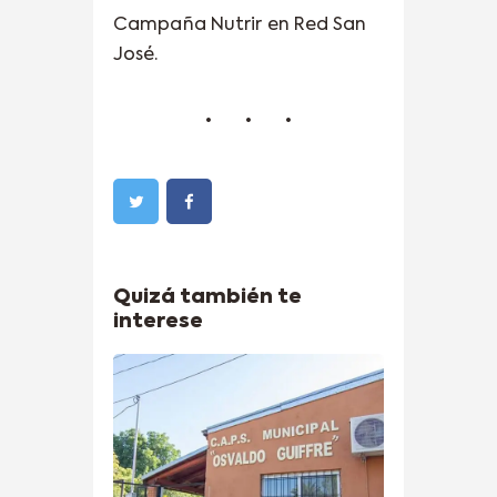
Campaña Nutrir en Red San
José.
Quizá también te
interese