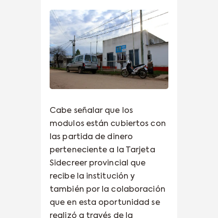
Cabe señalar que los
modulos están cubiertos con
las partida de dinero
perteneciente a la Tarjeta
Sidecreer provincial que
recibe la institución y
también por la colaboración
que en esta oportunidad se
realizó a través de la