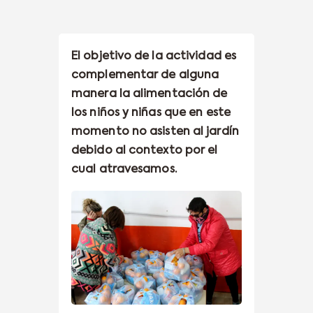
El objetivo de la actividad es
complementar de alguna
manera la alimentación de
los niños y niñas que en este
momento no asisten al jardín
debido al contexto por el
cual atravesamos.