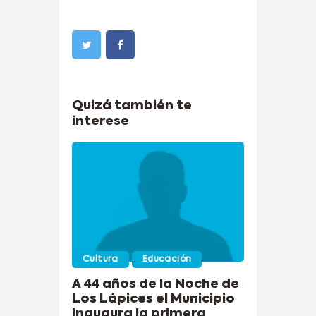
Quizá también te
interese
Cultura
Educación
A 44 años de la Noche de
Los Lápices el Municipio
inaugura la primera