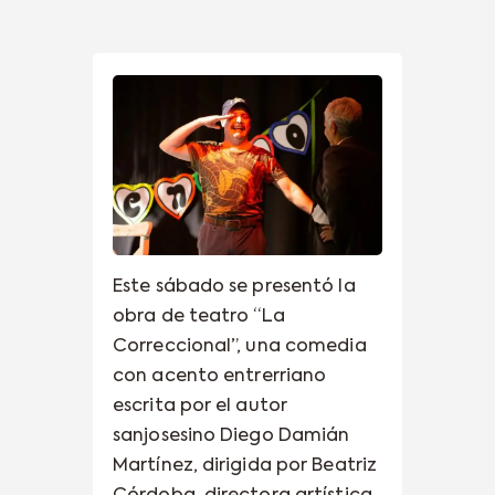
Este sábado se presentó la
obra de teatro “La
Correccional”, una comedia
con acento entrerriano
escrita por el autor
sanjosesino Diego Damián
Martínez, dirigida por Beatriz