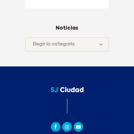
Noticias