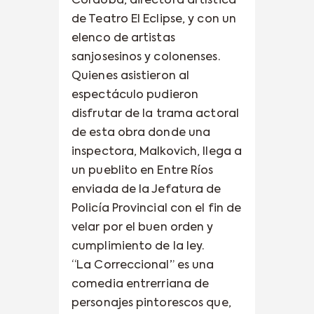
Córdoba, directora artística
de Teatro El Eclipse, y con un
elenco de artistas
sanjosesinos y colonenses.
Quienes asistieron al
espectáculo pudieron
disfrutar de la trama actoral
de esta obra donde una
inspectora, Malkovich, llega a
un pueblito en Entre Ríos
enviada de la Jefatura de
Policía Provincial con el fin de
velar por el buen orden y
cumplimiento de la ley.
“La Correccional” es una
comedia entrerriana de
personajes pintorescos que,