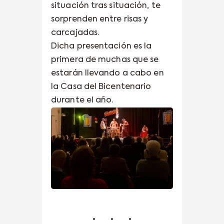
situación tras situación, te
sorprenden entre risas y
carcajadas.
Dicha presentación es la
primera de muchas que se
estarán llevando a cabo en
la Casa del Bicentenario
durante el año.