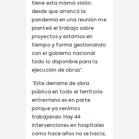
tiene esta misma visión;
desde que arrancó la
pandemia en una reunión me
planteó el trabajo sobre
proyectos y estamos en
tiempo y forma gestionando
con el gobierno nacional
todo lo disponible para la
ejecución de obras”.
“Este derrame de obra
pública en todo el territorio
entrerriano es en parte
porque ya venimos
trabajando. Hay 44
intervenciones en hospitales
como hace años no se hacía,