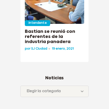
Intendente
Bastian se reunió con
referentes de la
industria panadera
por
SJ Ciudad
19 enero, 2021
Noticias