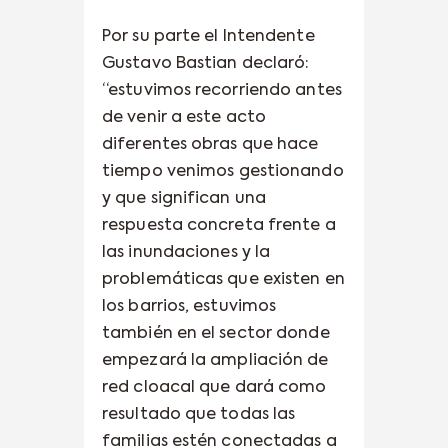
Por su parte el Intendente
Gustavo Bastian declaró:
“estuvimos recorriendo antes
de venir a este acto
diferentes obras que hace
tiempo venimos gestionando
y que significan una
respuesta concreta frente a
las inundaciones y la
problemáticas que existen en
los barrios, estuvimos
también en el sector donde
empezará la ampliación de
red cloacal que dará como
resultado que todas las
familias estén conectadas a