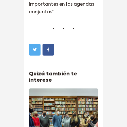
importantes en las agendas
conjuntas”.
Quizá también te
interese