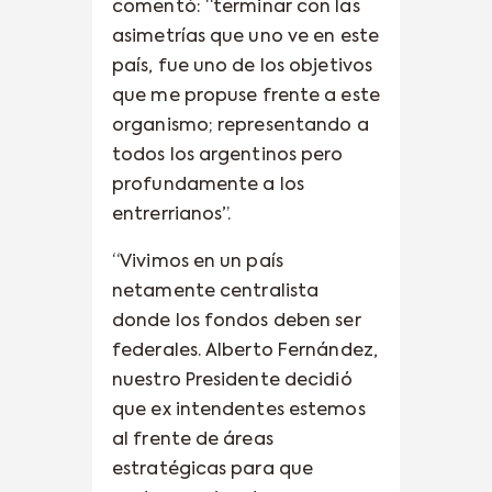
comentó: “terminar con las
asimetrías que uno ve en este
país, fue uno de los objetivos
que me propuse frente a este
organismo; representando a
todos los argentinos pero
profundamente a los
entrerrianos”.
“Vivimos en un país
netamente centralista
donde los fondos deben ser
federales. Alberto Fernández,
nuestro Presidente decidió
que ex intendentes estemos
al frente de áreas
estratégicas para que