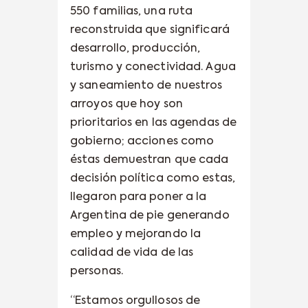
550 familias, una ruta
reconstruida que significará
desarrollo, producción,
turismo y conectividad. Agua
y saneamiento de nuestros
arroyos que hoy son
prioritarios en las agendas de
gobierno; acciones como
éstas demuestran que cada
decisión política como estas,
llegaron para poner a la
Argentina de pie generando
empleo y mejorando la
calidad de vida de las
personas.
“Estamos orgullosos de