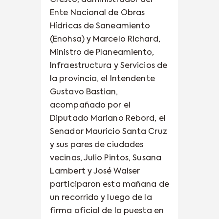
Ente Nacional de Obras
Hídricas de Saneamiento
(Enohsa) y Marcelo Richard,
Ministro de Planeamiento,
Infraestructura y Servicios de
la provincia, el Intendente
Gustavo Bastian,
acompañado por el
Diputado Mariano Rebord, el
Senador Mauricio Santa Cruz
y sus pares de ciudades
vecinas, Julio Pintos, Susana
Lambert y José Walser
participaron esta mañana de
un recorrido y luego de la
firma oficial de la puesta en