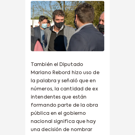
También el Diputado
Mariano Rebord hizo uso de
la palabra y señaló que en
números, la cantidad de ex
intendentes que están
formando parte de la obra
pública en el gobierno
nacional significa que hay
una decisión de nombrar