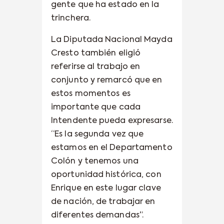
gente que ha estado en la
trinchera.
La Diputada Nacional Mayda
Cresto también eligió
referirse al trabajo en
conjunto y remarcó que en
estos momentos es
importante que cada
Intendente pueda expresarse.
“Es la segunda vez que
estamos en el Departamento
Colón y tenemos una
oportunidad histórica, con
Enrique en este lugar clave
de nación, de trabajar en
diferentes demandas”.