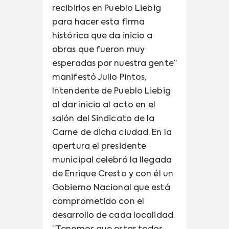
recibirlos en Pueblo Liebig
para hacer esta firma
histórica que da inicio a
obras que fueron muy
esperadas por nuestra gente”
manifestó Julio Pintos,
Intendente de Pueblo Liebig
al dar inicio al acto en el
salón del Sindicato de la
Carne de dicha ciudad. En la
apertura el presidente
municipal celebró la llegada
de Enrique Cresto y con él un
Gobierno Nacional que está
comprometido con el
desarrollo de cada localidad.