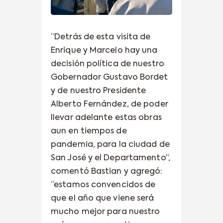
“Detrás de esta visita de
Enrique y Marcelo hay una
decisión política de nuestro
Gobernador Gustavo Bordet
y de nuestro Presidente
Alberto Fernández, de poder
llevar adelante estas obras
aun en tiempos de
pandemia, para la ciudad de
San José y el Departamento”,
comentó Bastian y agregó:
“estamos convencidos de
que el año que viene será
mucho mejor para nuestro