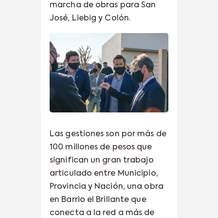
marcha de obras para San
José, Liebig y Colón.
Las gestiones son por más de
100 millones de pesos que
significan un gran trabajo
articulado entre Municipio,
Provincia y Nación, una obra
en Barrio el Brillante que
conecta a la red a más de