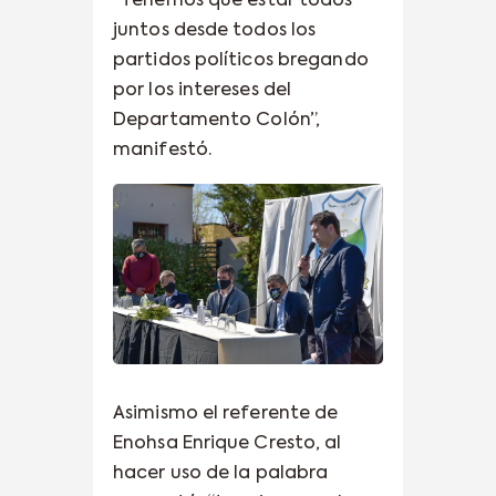
“Tenemos que estar todos
juntos desde todos los
partidos políticos bregando
por los intereses del
Departamento Colón”,
manifestó.
Asimismo el referente de
Enohsa Enrique Cresto, al
hacer uso de la palabra