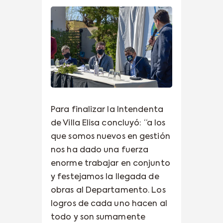
Para finalizar la Intendenta
de Villa Elisa concluyó: “a los
que somos nuevos en gestión
nos ha dado una fuerza
enorme trabajar en conjunto
y festejamos la llegada de
obras al Departamento. Los
logros de cada uno hacen al
todo y son sumamente