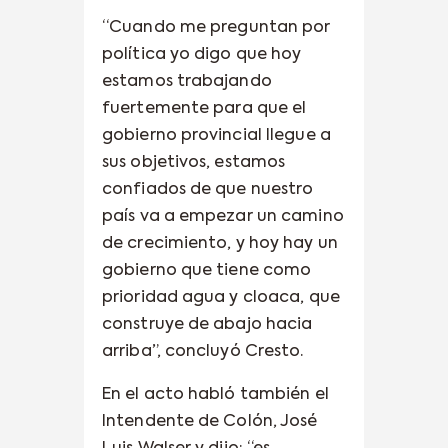
“Cuando me preguntan por
política yo digo que hoy
estamos trabajando
fuertemente para que el
gobierno provincial llegue a
sus objetivos, estamos
confiados de que nuestro
país va a empezar un camino
de crecimiento, y hoy hay un
gobierno que tiene como
prioridad agua y cloaca, que
construye de abajo hacia
arriba”, concluyó Cresto.
En el acto habló también el
Intendente de Colón, José