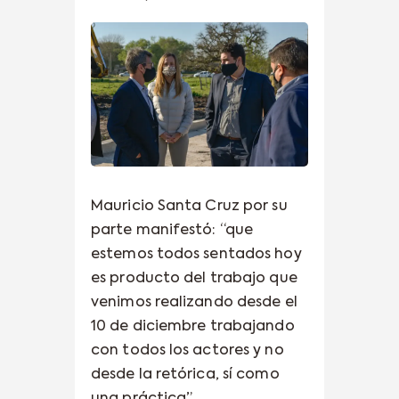
Mauricio Santa Cruz por su
parte manifestó: “que
estemos todos sentados hoy
es producto del trabajo que
venimos realizando desde el
10 de diciembre trabajando
con todos los actores y no
desde la retórica, sí como