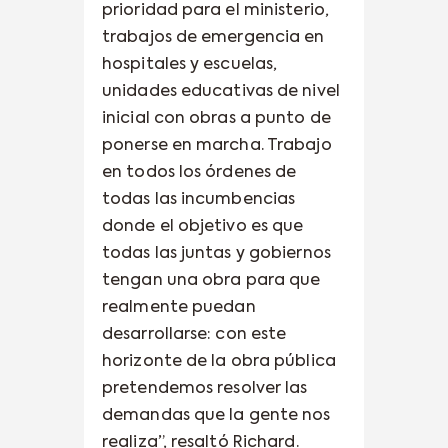
prioridad para el ministerio,
trabajos de emergencia en
hospitales y escuelas,
unidades educativas de nivel
inicial con obras a punto de
ponerse en marcha. Trabajo
en todos los órdenes de
todas las incumbencias
donde el objetivo es que
todas las juntas y gobiernos
tengan una obra para que
realmente puedan
desarrollarse: con este
horizonte de la obra pública
pretendemos resolver las
demandas que la gente nos
realiza”, resaltó Richard.