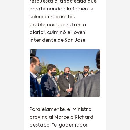
respuesta a la sociedad que
nos demanda diariamente
soluciones para los
problemas que sufren a
diario”, culminó el joven
Intendente de San José.
Paralelamente, el Ministro
provincial Marcelo Richard
destacó: “el gobernador