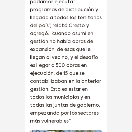
podamos ejecutar
programas de distribución y
llegada a todos los territorios
del país”, relató Cresto y
agregó: “cuando asumí en
gestión no había obras de
expansión, de esas que le
llegan al vecino, y el desafío
es llegar a 500 obras en
ejecución, de 15 que se
contabilizaban en la anterior
gestión. Esto es estar en
todos los municipios y en
todas las juntas de gobierno,
empezando por los sectores
más vulnerables”.