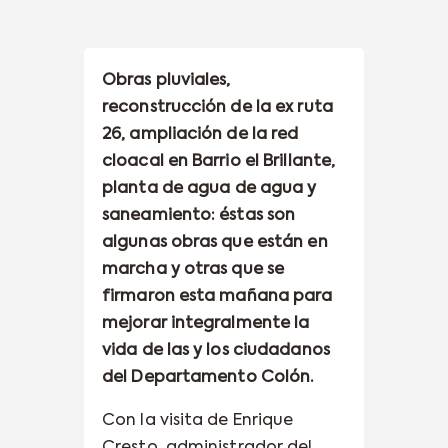
Obras pluviales,
reconstrucción de la ex ruta
26, ampliación de la red
cloacal en Barrio el Brillante,
planta de agua de agua y
saneamiento: éstas son
algunas obras que están en
marcha y otras que se
firmaron esta mañana para
mejorar integralmente la
vida de las y los ciudadanos
del Departamento Colón.
Con la visita de Enrique
Cresto, administrador del