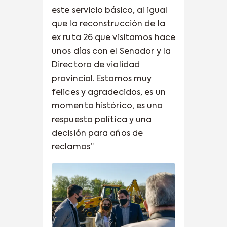
este servicio básico, al igual
que la reconstrucción de la
ex ruta 26 que visitamos hace
unos días con el Senador y la
Directora de vialidad
provincial. Estamos muy
felices y agradecidos, es un
momento histórico, es una
respuesta política y una
decisión para años de
reclamos”