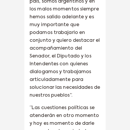
país, somos argentinos y en
los malos momentos siempre
hemos salido adelante y es
muy importante que
podamos trabajarlo en
conjunto y quiero destacar el
acompañamiento del
Senador, el Diputado y los
Intendentes con quienes
dialogamos y trabajamos
articuladamente para
solucionar las necesidades de
nuestros pueblos”.
“Las cuestiones políticas se
atenderán en otro momento
y hoy es momento de darle