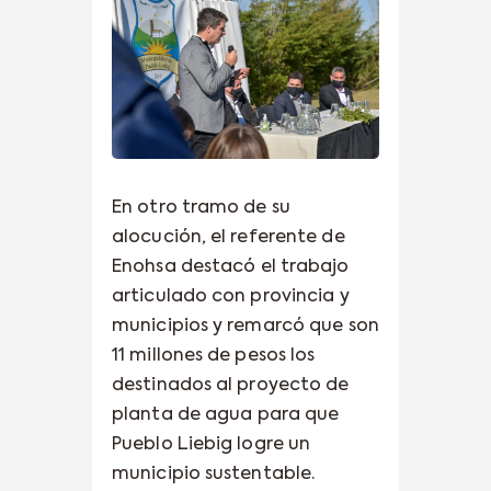
En otro tramo de su
alocución, el referente de
Enohsa destacó el trabajo
articulado con provincia y
municipios y remarcó que son
11 millones de pesos los
destinados al proyecto de
planta de agua para que
Pueblo Liebig logre un
municipio sustentable.