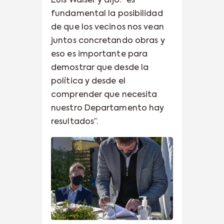
Luis Walser y dijo: “es
fundamental la posibilidad
de que los vecinos nos vean
juntos concretando obras y
eso es importante para
demostrar que desde la
política y desde el
comprender que necesita
nuestro Departamento hay
resultados”.