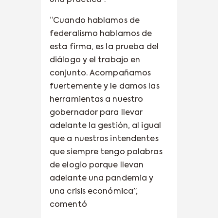
una práctica”.
“Cuando hablamos de
federalismo hablamos de
esta firma, es la prueba del
diálogo y el trabajo en
conjunto. Acompañamos
fuertemente y le damos las
herramientas a nuestro
gobernador para llevar
adelante la gestión, al igual
que a nuestros intendentes
que siempre tengo palabras
de elogio porque llevan
adelante una pandemia y
una crisis económica”,
comentó