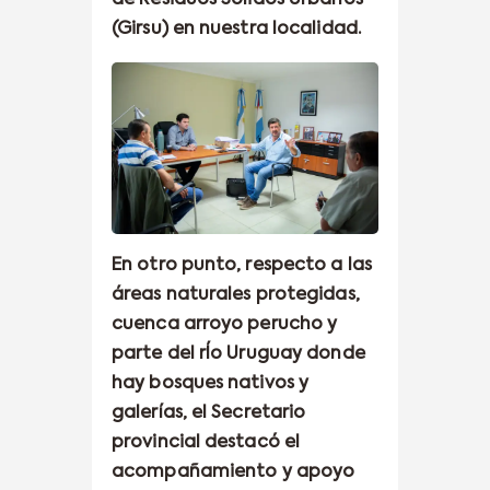
(Girsu) en nuestra localidad.
En otro punto, respecto a las
áreas naturales protegidas,
cuenca arroyo perucho y
parte del rÍo Uruguay donde
hay bosques nativos y
galerías, el Secretario
provincial destacó el
acompañamiento y apoyo