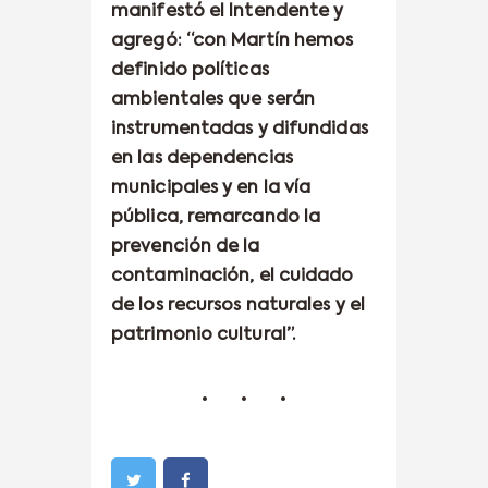
manifestó el Intendente y
agregó: “con Martín hemos
definido políticas
ambientales que serán
instrumentadas y difundidas
en las dependencias
municipales y en la vía
pública, remarcando la
prevención de la
contaminación, el cuidado
de los recursos naturales y el
patrimonio cultural”.