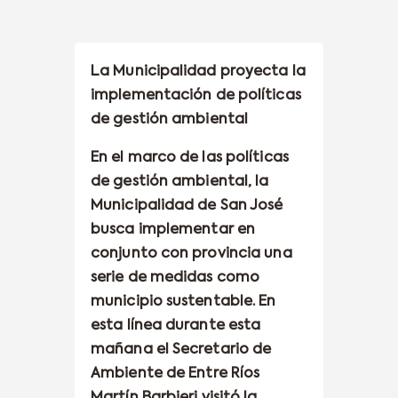
La Municipalidad proyecta la
implementación de políticas
de gestión ambiental
En el marco de las políticas
de gestión ambiental, la
Municipalidad de San José
busca implementar en
conjunto con provincia una
serie de medidas como
municipio sustentable. En
esta línea durante esta
mañana el Secretario de
Ambiente de Entre Ríos
Martín Barbieri visitó la