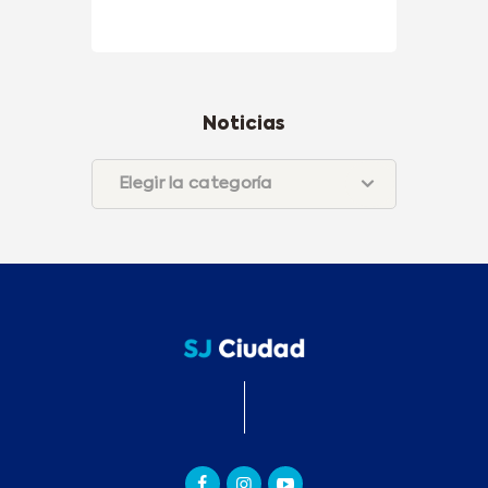
Noticias