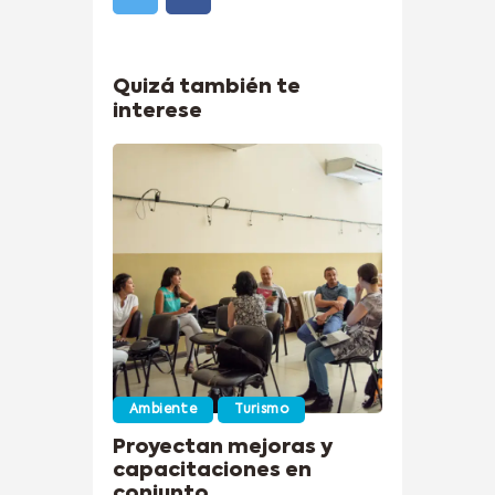
Quizá también te
interese
Ambiente
Turismo
Proyectan mejoras y
capacitaciones en
conjunto