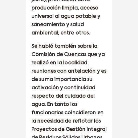
producción limpia, acceso
universal al agua potable y
saneamiento y salud
ambiental, entre otros.
Se habló también sobre la
Comisión de Cuencas que ya
realizó en la localidad
reuniones con antelación y es
de suma importancia su
activación y continuidad
respecto del cuidado del
agua. En tanto los
funcionarios coincidieron en
la necesidad de reflotar los
Proyectos de Gestión Integral
de Residuos Sólidos Urbanos