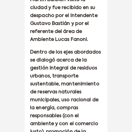
ciudad y fue recibido en su
despacho por el Intendente
Gustavo Bastián y por el
referente del área de
Ambiente Lucas Fanoni.
Dentro de los ejes abordados
se dialogó acerca de la
gestión integral de residuos
urbanos, transporte
sustentable, mantenimiento
de reservas naturales
municipales, uso racional de
la energía, compras
responsables (con el
ambiente y con el comercio
justo), promoción de la