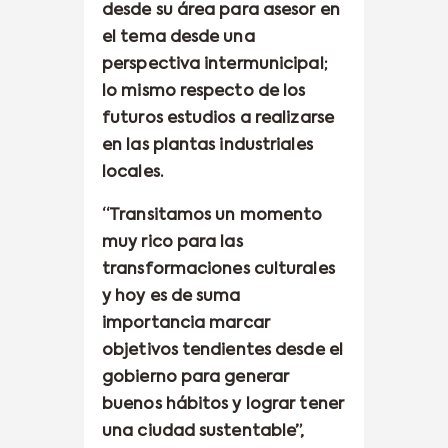
desde su área para asesor en
el tema desde una
perspectiva intermunicipal;
lo mismo respecto de los
futuros estudios a realizarse
en las plantas industriales
locales.
“Transitamos un momento
muy rico para las
transformaciones culturales
y hoy es de suma
importancia marcar
objetivos tendientes desde el
gobierno para generar
buenos hábitos y lograr tener
una ciudad sustentable”,