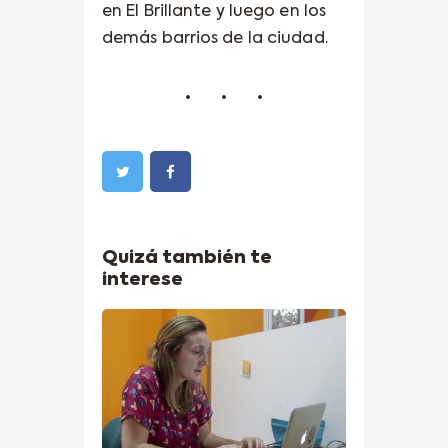
en El Brillante y luego en los
demás barrios de la ciudad.
Quizá también te
interese