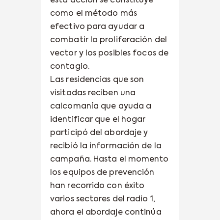
esta acción se constituye
como el método más
efectivo para ayudar a
combatir la proliferación del
vector y los posibles focos de
contagio.
Las residencias que son
visitadas reciben una
calcomanía que ayuda a
identificar que el hogar
participó del abordaje y
recibió la información de la
campaña. Hasta el momento
los equipos de prevención
han recorrido con éxito
varios sectores del radio 1,
ahora el abordaje continúa