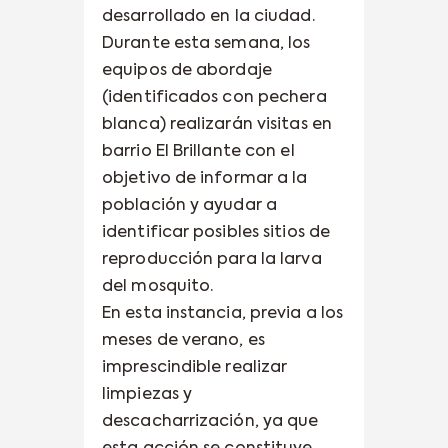
desarrollado en la ciudad.
Durante esta semana, los
equipos de abordaje
(identificados con pechera
blanca) realizarán visitas en
barrio El Brillante con el
objetivo de informar a la
población y ayudar a
identificar posibles sitios de
reproducción para la larva
del mosquito.
En esta instancia, previa a los
meses de verano, es
imprescindible realizar
limpiezas y
descacharrización, ya que