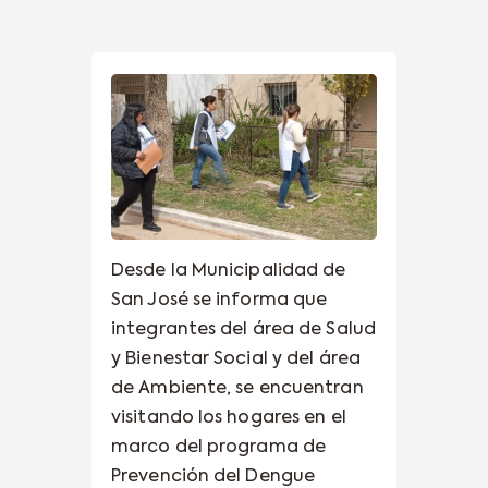
Desde la Municipalidad de
San José se informa que
integrantes del área de Salud
y Bienestar Social y del área
de Ambiente, se encuentran
visitando los hogares en el
marco del programa de
Prevención del Dengue