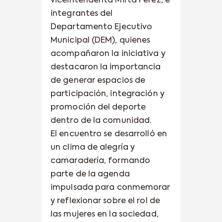
viceintendenta Mirta Pérez, e
integrantes del
Departamento Ejecutivo
Municipal (DEM), quienes
acompañaron la iniciativa y
destacaron la importancia
de generar espacios de
participación, integración y
promoción del deporte
dentro de la comunidad.
El encuentro se desarrolló en
un clima de alegría y
camaradería, formando
parte de la agenda
impulsada para conmemorar
y reflexionar sobre el rol de
las mujeres en la sociedad,