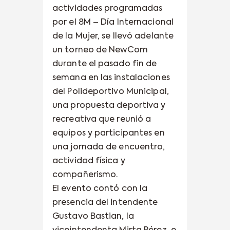
actividades programadas
por el 8M – Día Internacional
de la Mujer, se llevó adelante
un torneo de NewCom
durante el pasado fin de
semana en las instalaciones
del Polideportivo Municipal,
una propuesta deportiva y
recreativa que reunió a
equipos y participantes en
una jornada de encuentro,
actividad física y
compañerismo.
El evento contó con la
presencia del intendente
Gustavo Bastian, la