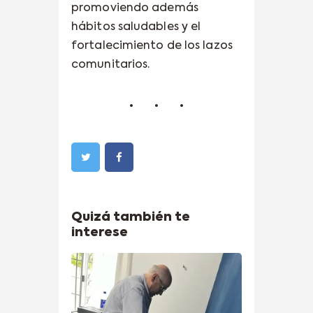
promoviendo además
hábitos saludables y el
fortalecimiento de los lazos
comunitarios.
Quizá también te
interese