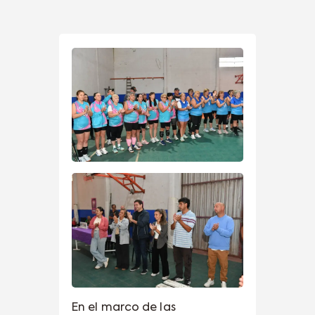
En el marco de las