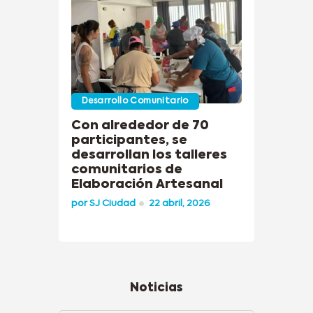
Desarrollo Comunitario
Con alrededor de 70
participantes, se
desarrollan los talleres
comunitarios de
Elaboración Artesanal
por
SJ Ciudad
22 abril, 2026
Noticias