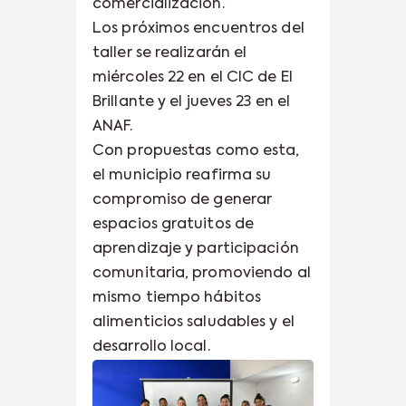
comercialización.
Los próximos encuentros del
taller se realizarán el
miércoles 22 en el CIC de El
Brillante y el jueves 23 en el
ANAF.
Con propuestas como esta,
el municipio reafirma su
compromiso de generar
espacios gratuitos de
aprendizaje y participación
comunitaria, promoviendo al
mismo tiempo hábitos
alimenticios saludables y el
desarrollo local.