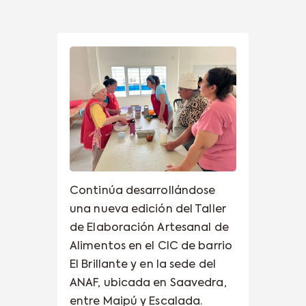
Continúa desarrollándose
una nueva edición del Taller
de Elaboración Artesanal de
Alimentos en el CIC de barrio
El Brillante y en la sede del
ANAF, ubicada en Saavedra,
entre Maipú y Escalada.