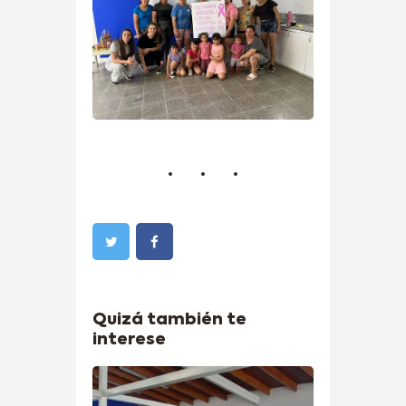
Quizá también te
interese