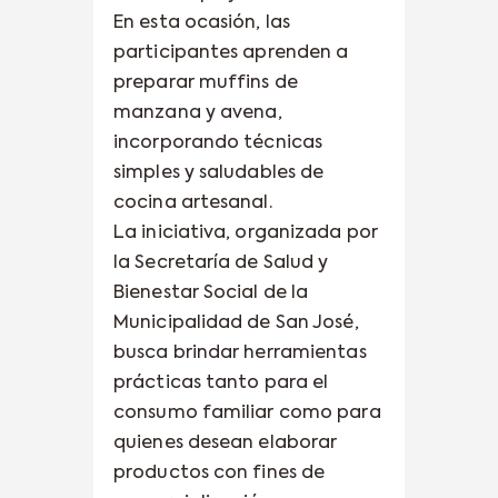
En esta ocasión, las
participantes aprenden a
preparar muffins de
manzana y avena,
incorporando técnicas
simples y saludables de
cocina artesanal.
La iniciativa, organizada por
la Secretaría de Salud y
Bienestar Social de la
Municipalidad de San José,
busca brindar herramientas
prácticas tanto para el
consumo familiar como para
quienes desean elaborar
productos con fines de