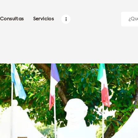
Consultas
Servicios