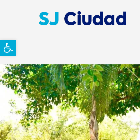
Abrir barra de herramientas