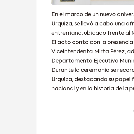
En el marco de un nuevo anivers
Urquiza, se llevó a cabo una ofr
entrerriano, ubicado frente al 
El acto contó con la presencia
Viceintendenta Mirta Pérez, a
Departamento Ejecutivo Munic
Durante la ceremonia se recordó
Urquiza, destacando su papel 
nacional y en la historia de la 