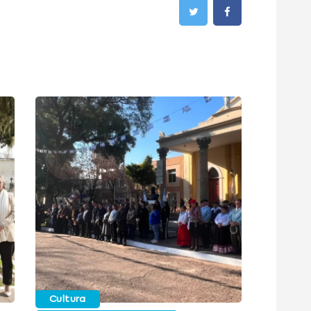
Cultura