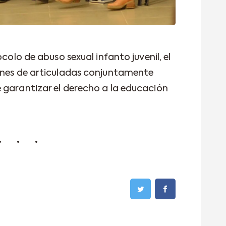
ocolo de abuso sexual infanto juvenil, el
iones de articuladas conjuntamente
 garantizar el derecho a la educación