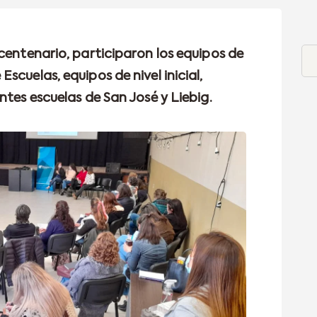
centenario, participaron los equipos de
scuelas, equipos de nivel inicial,
ntes escuelas de San José y Liebig.