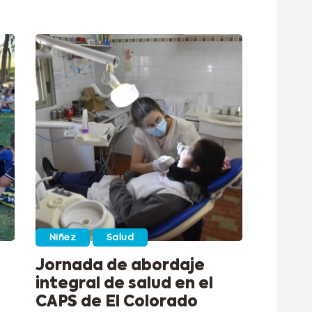
Niñez
Salud
Jornada de abordaje
integral de salud en el
CAPS de El Colorado