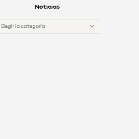
Noticias