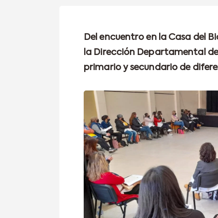
Del encuentro en la Casa del Bi
la Dirección Departamental de E
primario y secundario de difere