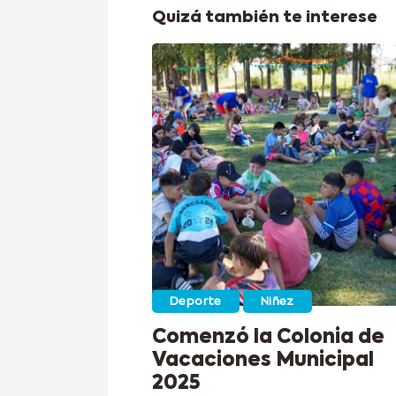
Quizá también te interese
Deporte
Niñez
Comenzó la Colonia de
Vacaciones Municipal
2025