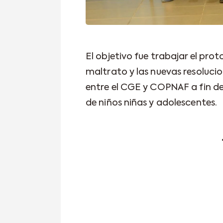
El objetivo fue trabajar el prot
maltrato y las nuevas resoluc
entre el CGE y COPNAF a fin de
de niños niñas y adolescentes.