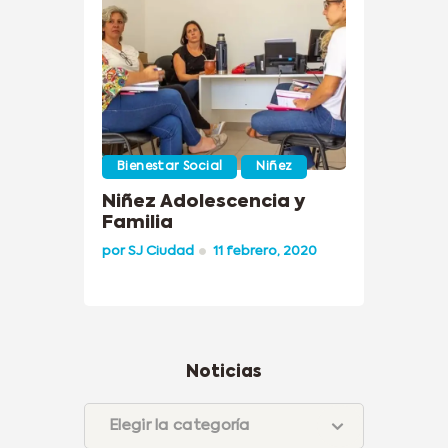
Bienestar Social
Niñez
Niñez Adolescencia y
Familia
por
SJ Ciudad
11 febrero, 2020
Noticias