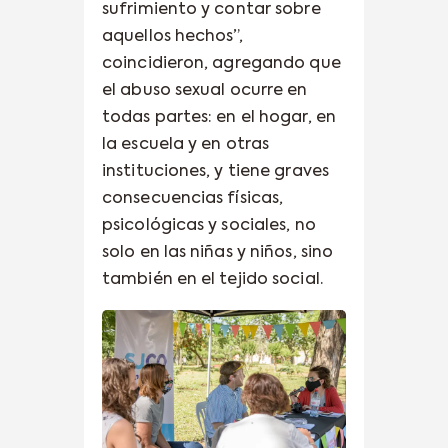
sufrimiento y contar sobre
aquellos hechos”,
coincidieron, agregando que
el abuso sexual ocurre en
todas partes: en el hogar, en
la escuela y en otras
instituciones, y tiene graves
consecuencias físicas,
psicológicas y sociales, no
solo en las niñas y niños, sino
también en el tejido social.