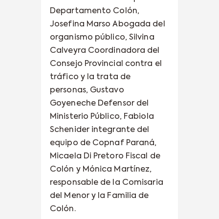
Departamento Colón,
Josefina Marso Abogada del
organismo público, Silvina
Calveyra Coordinadora del
Consejo Provincial contra el
tráfico y la trata de
personas, Gustavo
Goyeneche Defensor del
Ministerio Público, Fabiola
Schenider integrante del
equipo de Copnaf Paraná,
Micaela Di Pretoro Fiscal de
Colón y Mónica Martínez,
responsable de la Comisaria
del Menor y la Familia de
Colón.