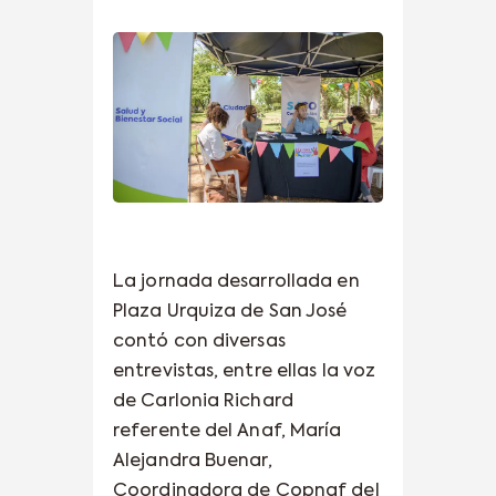
La jornada desarrollada en
Plaza Urquiza de San José
contó con diversas
entrevistas, entre ellas la voz
de Carlonia Richard
referente del Anaf, María
Alejandra Buenar,
Coordinadora de Copnaf del