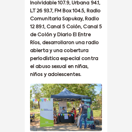
Inolvidable 107.9, Urbana 94.1,
LT 26 93.7, FM Box 104.5, Radio
Comunitaria Sapukay, Radio
12 89.1, Canal 5 Colón, Canal 5
de Colón y Diario El Entre
Ríos, desarrollaron una radio
abierta y una cobertura
periodística especial contra
el abuso sexual en niñas,
niños y adolescentes.