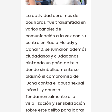
La actividad duró más de
dos horas, fue transmitida en
varios canales de
comunicación a la vez con su
centro en Radio Melody y
Canal 10, se sumaron además
ciudadanos y ciudadanas
pintando un paño de tela
donde simbólicamente se
plasmó el compromiso de
lucha contra el abuso sexual
infantil y apuntó
fundamentalmente a la
visibilización y sensibilización
sobre este delito para lograr