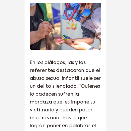
En los diálogos, las y los
referentes destacaron que el
abuso sexual infantil suele ser
un delito silenciado. “Quienes
lo padecen sufren la
mordaza que les impone su
victimario y pueden pasar
muchos años hasta que
logran poner en palabras el