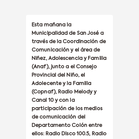
Esta mañana la
Municipalidad de San José a
través de la Coordinación de
Comunicación y el área de
Niñez, Adolescencia y Familia
(Anaf), junto a el Consejo
Provincial del Niño, el
Adolecente y la Familia
(Copnaf), Radio Melody y
Canal 10 y con la
participación de los medios
de comunicación del
Departamento Colón entre
ellos: Radio Disco 100.5, Radio