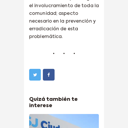
el involucramiento de toda la
comunidad; aspecto
necesario en la prevención y
erradicación de esta
problemática.
Quizá también te
interese