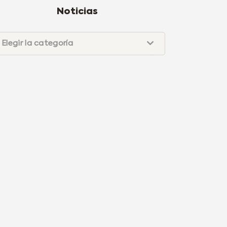
Noticias