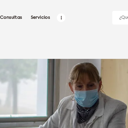
Consultas
Servicios