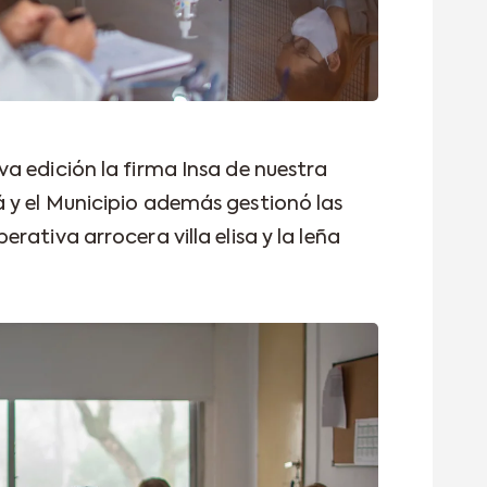
a edición la firma Insa de nuestra
 y el Municipio además gestionó las
rativa arrocera villa elisa y la leña