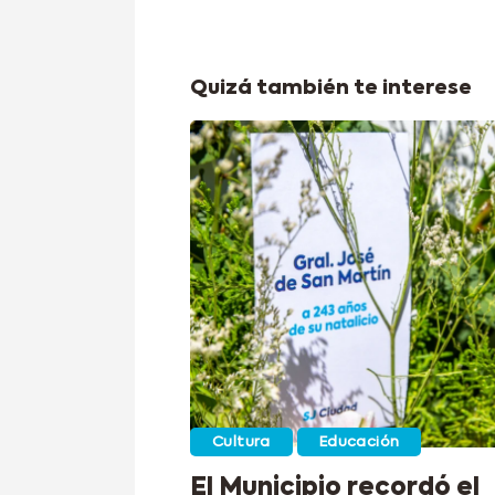
Quizá también te interese
Cultura
Educación
El Municipio recordó el