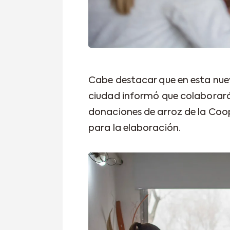
Cabe destacar que en esta nuev
ciudad informó que colaborará
donaciones de arroz de la Coope
para la elaboración.