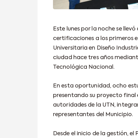
Este lunes por la noche se llev
certificaciones a los primeros 
Universitaria en Diseño Industr
ciudad hace tres años mediant
Tecnológica Nacional.
En esta oportunidad, ocho est
presentando su proyecto final 
autoridades de la UTN, integra
representantes del Municipio.
Desde el inicio de la gestión, e