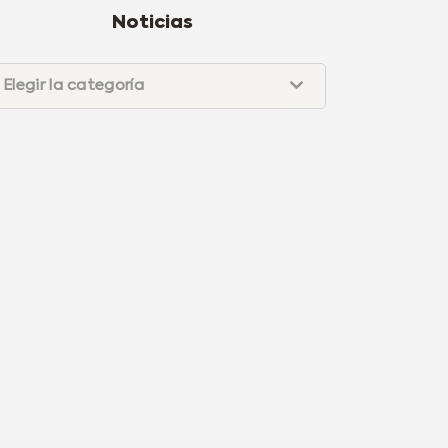
Noticias