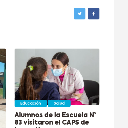
Educación
Salud
Alumnos de la Escuela N°
83 visitaron el CAPS de