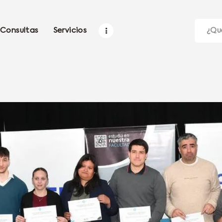
Consultas
Servicios