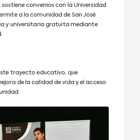
, sostiene convenios con la Universidad
permite a la comunidad de San José
ia y universitaria gratuita mediante
.
este trayecto educativo, que
ejora de la calidad de vida y el acceso
unidad.