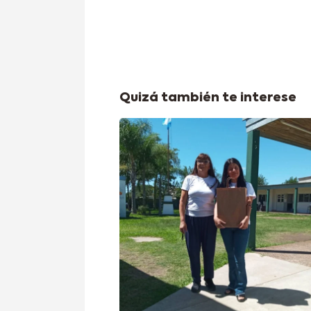
Quizá también te interese