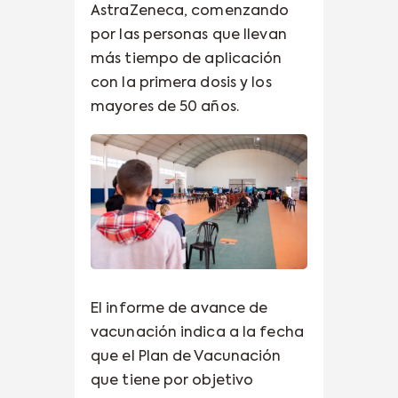
AstraZeneca, comenzando
por las personas que llevan
más tiempo de aplicación
con la primera dosis y los
mayores de 50 años.
El informe de avance de
vacunación indica a la fecha
que el Plan de Vacunación
que tiene por objetivo