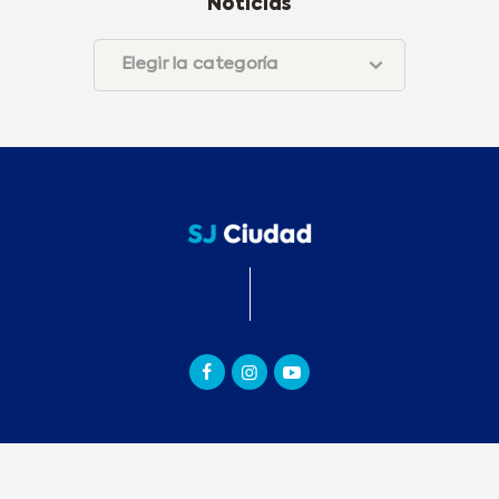
Noticias