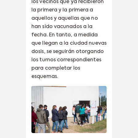
los vecinos que ya recibieron
la primera y la primera a
aquellos y aquellas que no
han sido vacunados a la
fecha. En tanto, a medida
que llegan a la ciudad nuevas
dosis, se seguirán otorgando
los turnos correspondientes
para completar los
esquemas.