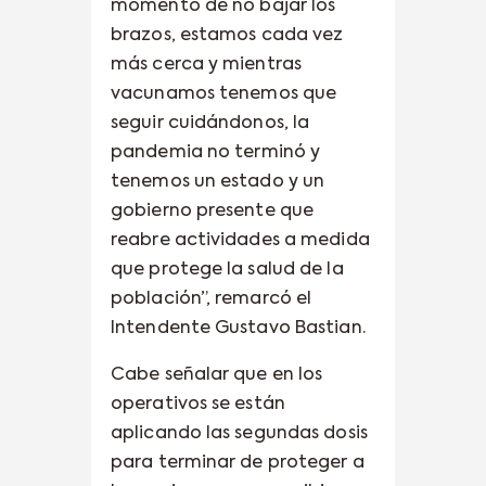
momento de no bajar los
brazos, estamos cada vez
más cerca y mientras
vacunamos tenemos que
seguir cuidándonos, la
pandemia no terminó y
tenemos un estado y un
gobierno presente que
reabre actividades a medida
que protege la salud de la
población”, remarcó el
Intendente Gustavo Bastian.
Cabe señalar que en los
operativos se están
aplicando las segundas dosis
para terminar de proteger a