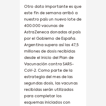
Otro dato importante es que
este fin de semana arribó a
nuestro país un nuevo lote de
400.000 vacunas de
AstraZeneca donadas al país
por el Gobierno de España.
Argentina supera así las 47,5
millones de dosis recibidas
desde el inicio del Plan de
Vacunación contra SARS-
CoV-2. Como parte de la
estrategia del mes de las
segundas dosis, las vacunas
recibidas serán utilizadas
para completar los
esquemas iniciados con