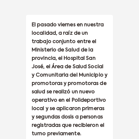
El pasado viernes en nuestra
localidad, a raíz de un
trabajo conjunto entre el
Ministerio de Salud de la
provincia, el Hospital San
José, el Área de Salud Social
y Comunitaria del Municipio y
promotoras y promotoras de
salud se realizó un nuevo
operativo en el Polideportivo
local y se aplicaron primeras
y segundas dosis a personas
registradas que recibieron el
turno previamente.