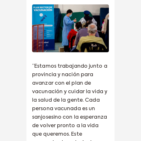
“Estamos trabajando junto a
provincia y nación para
avanzar con el plan de
vacunación y cuidar la vida y
la salud de la gente. Cada
persona vacunada es un
sanjosesino con la esperanza
de volver pronto a la vida
que queremos. Este