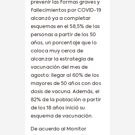
prevenir las formas graves y
fallecimientos por COVID-19
alcanzó ya a completar
esquemas en el 58,5% de las
personas a partir de los 50
años, un porcentaje que lo
coloca muy cerca de
alcanzar la estrategia de
vacunación del mes de
agosto: llegar al 60% de los
mayores de 50 años con dos
dosis de vacuna. Además, el
82% de la población a partir
de los 18 años inició su
esquema de vacunación.
De acuerdo al Monitor