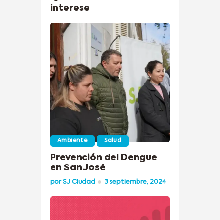
interese
Ambiente
Salud
Prevención del Dengue
en San José
por
SJ Ciudad
3 septiembre, 2024