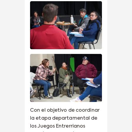
Con el objetivo de coordinar
la etapa departamental de
los Juegos Entrerrianos