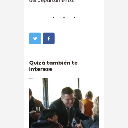
del departamento.
Quizá también te
interese