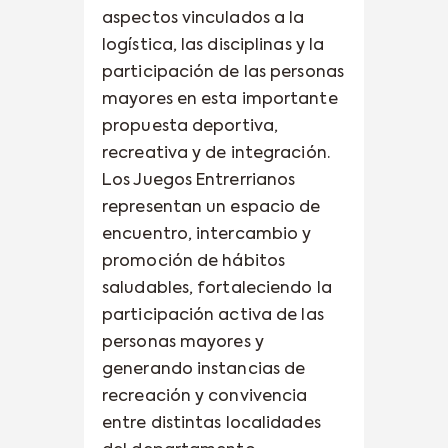
aspectos vinculados a la
logística, las disciplinas y la
participación de las personas
mayores en esta importante
propuesta deportiva,
recreativa y de integración.
Los Juegos Entrerrianos
representan un espacio de
encuentro, intercambio y
promoción de hábitos
saludables, fortaleciendo la
participación activa de las
personas mayores y
generando instancias de
recreación y convivencia
entre distintas localidades