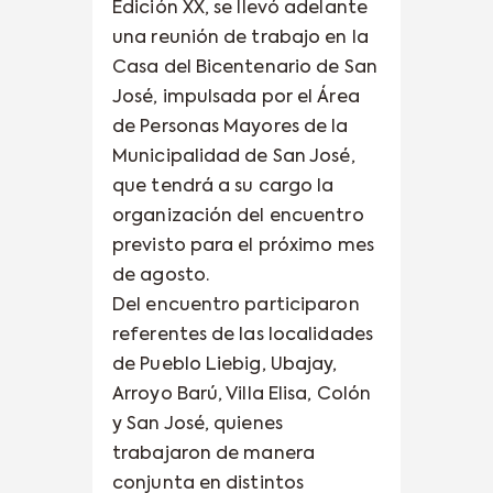
Edición XX, se llevó adelante
una reunión de trabajo en la
Casa del Bicentenario de San
José, impulsada por el Área
de Personas Mayores de la
Municipalidad de San José,
que tendrá a su cargo la
organización del encuentro
previsto para el próximo mes
de agosto.
Del encuentro participaron
referentes de las localidades
de Pueblo Liebig, Ubajay,
Arroyo Barú, Villa Elisa, Colón
y San José, quienes
trabajaron de manera
conjunta en distintos