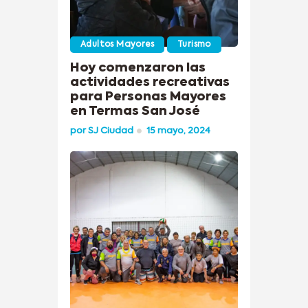
Adultos Mayores
Turismo
Hoy comenzaron las
actividades recreativas
para Personas Mayores
en Termas San José
por
SJ Ciudad
15 mayo, 2024