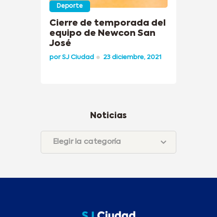
Deporte
Cierre de temporada del
equipo de Newcon San
José
por
SJ Ciudad
23 diciembre, 2021
Noticias