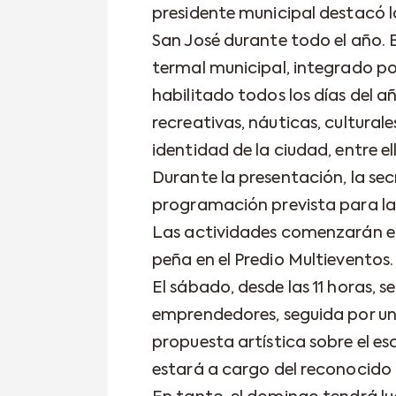
presidente municipal destacó l
San José durante todo el año. 
termal municipal, integrado po
habilitado todos los días del 
recreativas, náuticas, cultural
identidad de la ciudad, entre el
Durante la presentación, la sec
programación prevista para la 
Las actividades comenzarán el 
peña en el Predio Multieventos.
El sábado, desde las 11 horas, se
emprendedores, seguida por un
propuesta artística sobre el esc
estará a cargo del reconocido