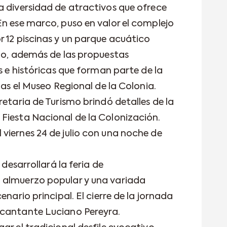
a diversidad de atractivos que ofrece
En ese marco, puso en valor el complejo
r 12 piscinas y un parque acuático
año, además de las propuestas
es e históricas que forman parte de la
las el Museo Regional de la Colonia.
retaria de Turismo brindó detalles de la
Fiesta Nacional de la Colonización.
viernes 24 de julio con una noche de
 desarrollará la feria de
 almuerzo popular y una variada
enario principal. El cierre de la jornada
 cantante Luciano Pereyra.