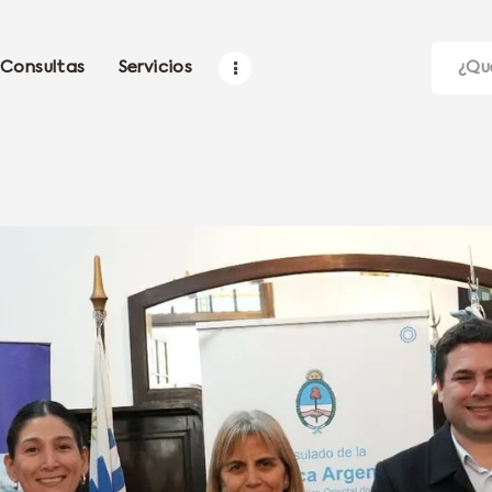
Consultas
Servicios