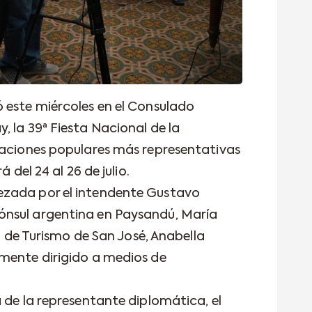
 este miércoles en el Consulado
 la 39ª Fiesta Nacional de la
raciones populares más representativas
 del 24 al 26 de julio.
ezada por el intendente Gustavo
nsul argentina en Paysandú, María
ia de Turismo de San José, Anabella
mente dirigido a medios de
 de la representante diplomática, el