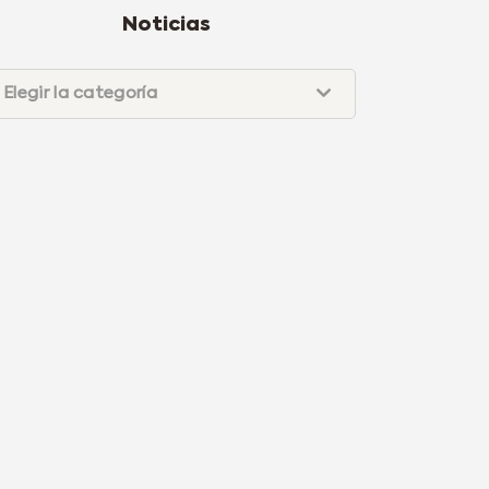
Noticias