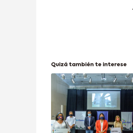
Quizá también te interese