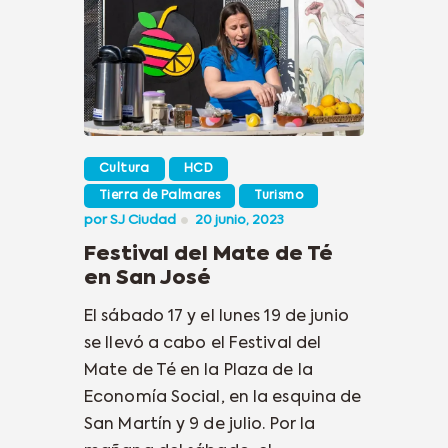
Cultura
HCD
Tierra de Palmares
Turismo
por
SJ Ciudad
20 junio, 2023
Festival del Mate de Té
en San José
El sábado 17 y el lunes 19 de junio
se llevó a cabo el Festival del
Mate de Té en la Plaza de la
Economía Social, en la esquina de
San Martín y 9 de julio. Por la