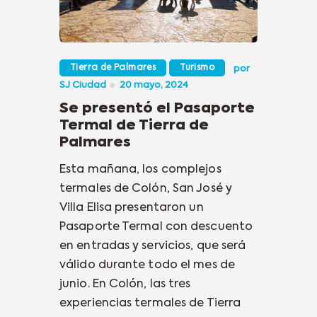
Tierra de Palmares
Turismo
por
SJ Ciudad
20 mayo, 2024
Se presentó el Pasaporte
Termal de Tierra de
Palmares
Esta mañana, los complejos
termales de Colón, San José y
Villa Elisa presentaron un
Pasaporte Termal con descuento
en entradas y servicios, que será
válido durante todo el mes de
junio. En Colón, las tres
experiencias termales de Tierra