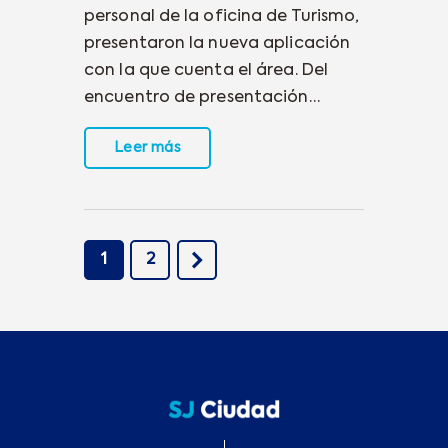
personal de la oficina de Turismo,
presentaron la nueva aplicación
con la que cuenta el área. Del
encuentro de presentación…
Leer más
>
1
2