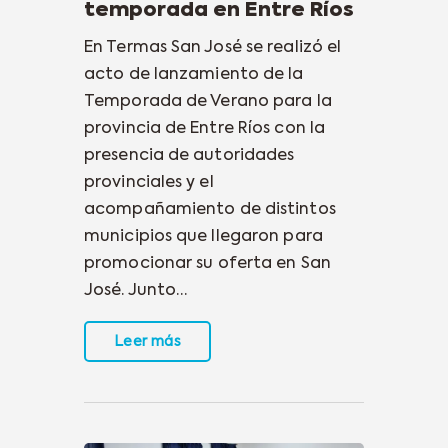
temporada en Entre Ríos
En Termas San José se realizó el
acto de lanzamiento de la
Temporada de Verano para la
provincia de Entre Ríos con la
presencia de autoridades
provinciales y el
acompañamiento de distintos
municipios que llegaron para
promocionar su oferta en San
José. Junto…
Leer más