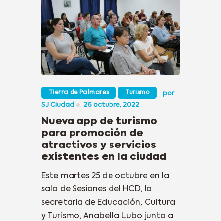
Tierra de Palmares
Turismo
por
SJ Ciudad
26 octubre, 2022
Nueva app de turismo
para promoción de
atractivos y servicios
existentes en la ciudad
Este martes 25 de octubre en la
sala de Sesiones del HCD, la
secretaria de Educación, Cultura
y Turismo, Anabella Lubo junto a