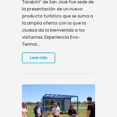
Tarabini” de San José fue sede de
la presentación de un nuevo
producto turístico que se suma a
la amplia oferta con la que la
ciudad da la bienvenida a los
visitantes. Experiencia Eno-
Termal…
Leer más