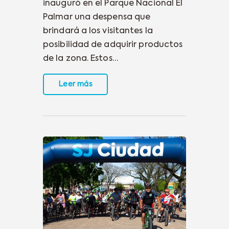
inauguró en el Parque Nacional El
Palmar una despensa que
brindará a los visitantes la
posibilidad de adquirir productos
de la zona. Estos…
Leer más