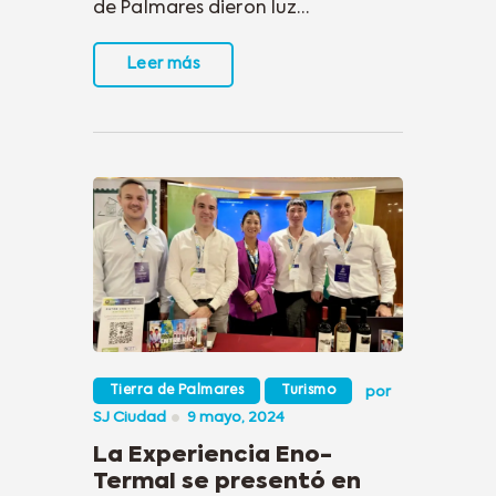
de Palmares dieron luz…
Leer más
Tierra de Palmares
Turismo
por
SJ Ciudad
9 mayo, 2024
La Experiencia Eno-
Termal se presentó en