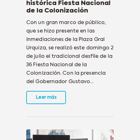
histórica Fiesta Nacional
de la Colonización
Con un gran marco de público,
que se hizo presente en las
inmediaciones de la Plaza Gral
Urquiza, se realizó este domingo 2
de julio el tradicional desfile de la
36 Fiesta Nacional de la
Colonización. Con la presencia
del Gobernador Gustavo…
Leer más