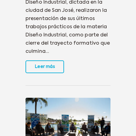
Diseño Industrial, dictada en la
ciudad de San José, realizaron la
presentación de sus últimos
trabajos prácticos de la materia
Diseño Industrial, como parte del
cierre del trayecto formativo que
culmina…
Leer más