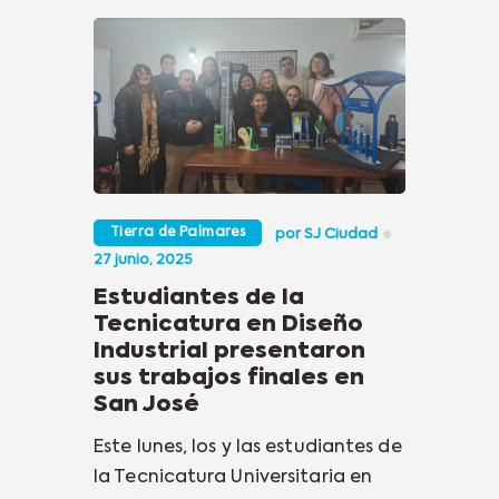
Tierra de Palmares
por
SJ Ciudad
27 junio, 2025
Estudiantes de la
Tecnicatura en Diseño
Industrial presentaron
sus trabajos finales en
San José
Este lunes, los y las estudiantes de
la Tecnicatura Universitaria en