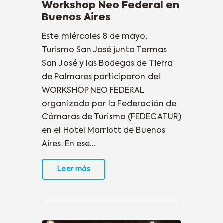
Workshop Neo Federal en
Buenos Aires
Este miércoles 8 de mayo,
Turismo San José junto Termas
San José y las Bodegas de Tierra
de Palmares participaron del
WORKSHOP NEO FEDERAL
organizado por la Federación de
Cámaras de Turismo (FEDECATUR)
en el Hotel Marriott de Buenos
Aires. En ese…
Leer más