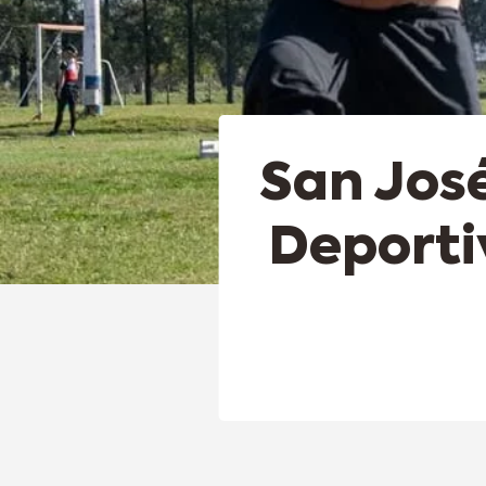
San José
Deporti