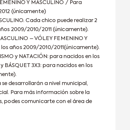
EMENINO Y MASCULINO / Para
/2012 (únicamente)
ULINO. Cada chico puede realizar 2
 años 2009/2010/2011 (únicamente).
MASCULINO – VÓLEY FEMENINO Y
los años 2009/2010/2011(únicamente).
MO y NATACIÓN: para nacidos en los
y BÁSQUET 3X3: para nacidos en los
mente).
se desarrollarán a nivel municipal,
ial. Para más información sobre la
s, podes comunicarte con el área de