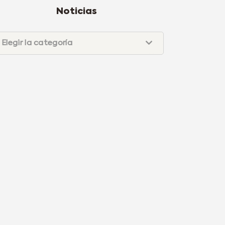
Noticias