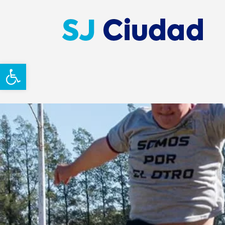
Abrir barra de herramientas