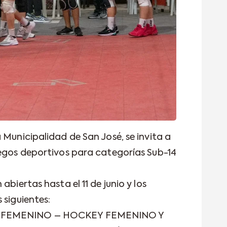
 Municipalidad de San José, se invita a
uegos deportivos para categorías Sub-14
abiertas hasta el 11 de junio y los
 siguientes:
7 FEMENINO – HOCKEY FEMENINO Y