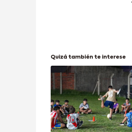
Quizá también te interese