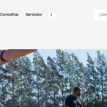
Consultas
Servicios