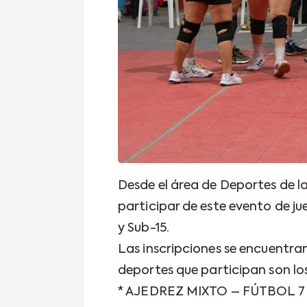
Desde el área de Deportes de la
participar de este evento de j
y Sub-15.
Las inscripciones se encuentran 
deportes que participan son los
* AJEDREZ MIXTO – FÚTBOL 