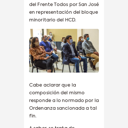
del Frente Todos por San José
en representación del bloque
minoritario del HCD.
Cabe aclarar que la
composición del mismo
responde a lo normado por la
Ordenanza sancionada a tal
fin.