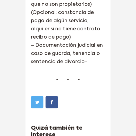
que no son propietarios)
(Opcional: constancia de
pago de algún servicio;
alquiler si no tiene contrato
recibo de pago)
– Documentación judicial en
caso de guarda, tenencia o
sentencia de divorcio-
Quizá también te
interese