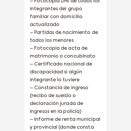
– Fotocopia DNI de todos los
integrantes del grupo
familiar con domicilio
actualizado
– Partidas de nacimiento de
todos los menores
– Fotocopia de acta de
matrimonio o concubinato
– Certificado nacional de
discapacidad si algún
integrante lo tuviere
– Constancia de ingreso
(recibo de sueldo o
declaración jurada de
ingresos en la policía)
– Informe de renta municipal
y provincial (donde consta