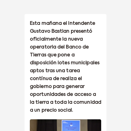
Esta mañana el Intendente
Gustavo Bastian presentó
oficialmente la nueva
operatoria del Banco de
Tierras que pone a
disposición lotes municipales
aptos tras una tarea
contínua de realiza el
gobierno para generar
oportunidades de acceso a
la tierra a toda la comunidad
a un precio social.