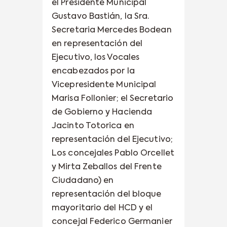
el Presidente Municipal
Gustavo Bastián, la Sra.
Secretaria Mercedes Bodean
en representación del
Ejecutivo, los Vocales
encabezados por la
Vicepresidente Municipal
Marisa Follonier; el Secretario
de Gobierno y Hacienda
Jacinto Totorica en
representación del Ejecutivo;
Los concejales Pablo Orcellet
y Mirta Zeballos del Frente
Ciudadano) en
representación del bloque
mayoritario del HCD y el
concejal Federico Germanier