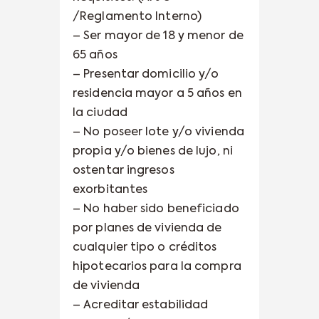
/Reglamento Interno)
– Ser mayor de 18 y menor de
65 años
– Presentar domicilio y/o
residencia mayor a 5 años en
la ciudad
– No poseer lote y/o vivienda
propia y/o bienes de lujo, ni
ostentar ingresos
exorbitantes
– No haber sido beneficiado
por planes de vivienda de
cualquier tipo o créditos
hipotecarios para la compra
de vivienda
– Acreditar estabilidad