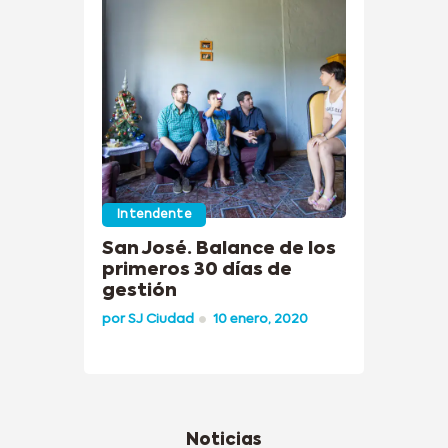
Intendente
San José. Balance de los
primeros 30 días de
gestión
por
SJ Ciudad
10 enero, 2020
Noticias