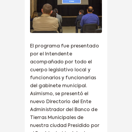
El programa fue presentado
por el Intendente
acompañado por todo el
cuerpo legislativo local y
funcionarios y funcionarias
del gabinete municipal.
Asimismo, se presentó el
nuevo Directorio del Ente
Administrador del Banco de
Tierras Municipales de
nuestra ciudad Presidido por