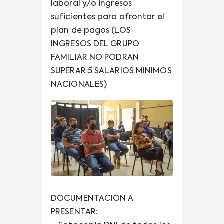
laboral y/o ingresos
suficientes para afrontar el
plan de pagos (LOS
INGRESOS DEL GRUPO
FAMILIAR NO PODRAN
SUPERAR 5 SALARIOS MINIMOS
NACIONALES)
DOCUMENTACION A
PRESENTAR: