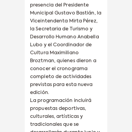
presencia del Presidente
Municipal Gustavo Bastián, la
Viceintendenta Mirta Pérez,
la Secretaria de Turismo y
Desarrollo Humano Anabella
Lubo y el Coordinador de
Cultura Maximiliano
Broztman, quienes dieron a
conocer el cronograma
completo de actividades
previstas para esta nueva
edición.
La programación incluirá
propuestas deportivas,
culturales, artísticas y
tradicionales que se