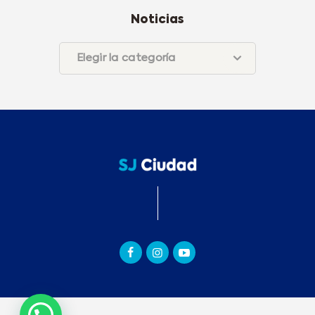
Noticias