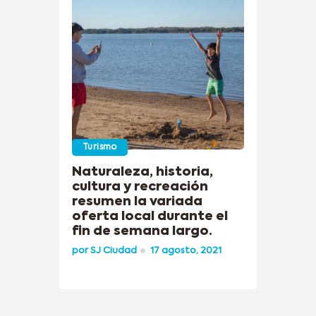
Turismo
Naturaleza, historia,
cultura y recreación
resumen la variada
oferta local durante el
fin de semana largo.
por
SJ Ciudad
17 agosto, 2021