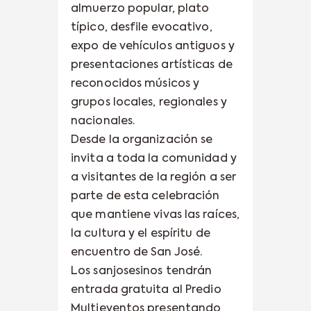
almuerzo popular, plato
típico, desfile evocativo,
expo de vehículos antiguos y
presentaciones artísticas de
reconocidos músicos y
grupos locales, regionales y
nacionales.
Desde la organización se
invita a toda la comunidad y
a visitantes de la región a ser
parte de esta celebración
que mantiene vivas las raíces,
la cultura y el espíritu de
encuentro de San José.
Los sanjosesinos tendrán
entrada gratuita al Predio
Multieventos presentando