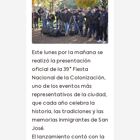
Este lunes por la mañana se
realizó la presentación
oficial de la 39° Fiesta
Nacional de la Colonización,
uno de los eventos más
representativos de la ciudad,
que cada año celebra la
historia, las tradiciones y las
memorias inmigrantes de San
José.
El lanzamiento contó con la