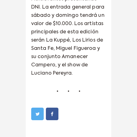
DNI. La entrada general para
sábado y domingo tendrá un
valor de $10.000. Los artistas
principales de esta edición
serán La Kuppé, Los Lirios de
Santa Fe, Miguel Figueroa y
su conjunto Amanecer
Campero, y el show de
Luciano Pereyra.