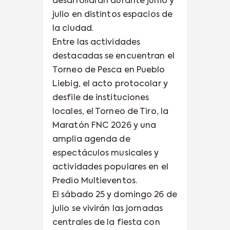
desarrollarán durante junio y
julio en distintos espacios de
la ciudad.
Entre las actividades
destacadas se encuentran el
Torneo de Pesca en Pueblo
Liebig, el acto protocolar y
desfile de instituciones
locales, el Torneo de Tiro, la
Maratón FNC 2026 y una
amplia agenda de
espectáculos musicales y
actividades populares en el
Predio Multieventos.
El sábado 25 y domingo 26 de
julio se vivirán las jornadas
centrales de la fiesta con