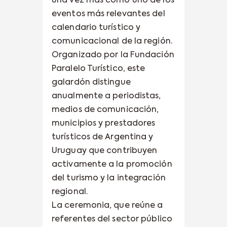
una vez más como uno de los
eventos más relevantes del
calendario turístico y
comunicacional de la región.
Organizado por la Fundación
Paralelo Turístico, este
galardón distingue
anualmente a periodistas,
medios de comunicación,
municipios y prestadores
turísticos de Argentina y
Uruguay que contribuyen
activamente a la promoción
del turismo y la integración
regional.
La ceremonia, que reúne a
referentes del sector público