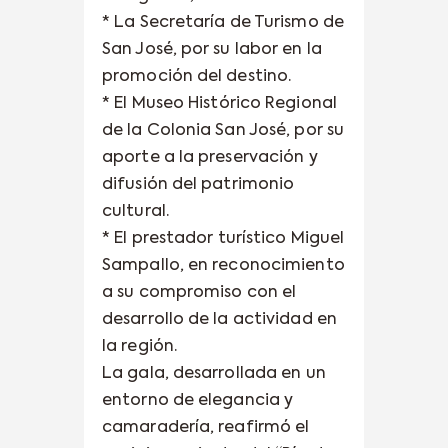
* La Secretaría de Turismo de
San José, por su labor en la
promoción del destino.
* El Museo Histórico Regional
de la Colonia San José, por su
aporte a la preservación y
difusión del patrimonio
cultural.
* El prestador turístico Miguel
Sampallo, en reconocimiento
a su compromiso con el
desarrollo de la actividad en
la región.
La gala, desarrollada en un
entorno de elegancia y
camaradería, reafirmó el