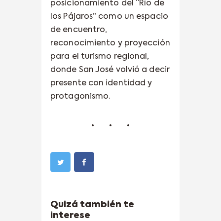
posicionamiento del “Río de
los Pájaros” como un espacio
de encuentro,
reconocimiento y proyección
para el turismo regional,
donde San José volvió a decir
presente con identidad y
protagonismo.
Quizá también te
interese