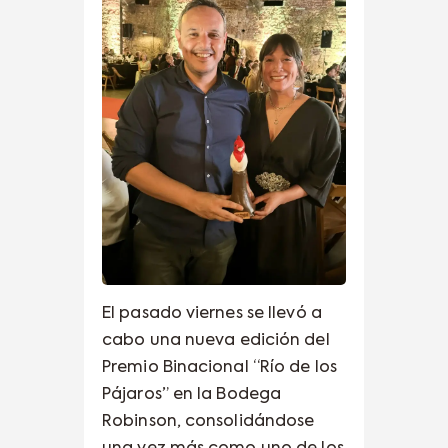
El pasado viernes se llevó a
cabo una nueva edición del
Premio Binacional “Río de los
Pájaros” en la Bodega
Robinson, consolidándose