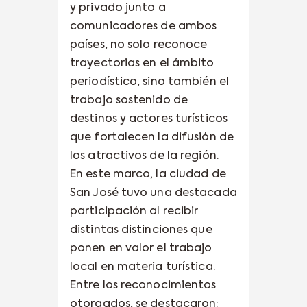
y privado junto a
comunicadores de ambos
países, no solo reconoce
trayectorias en el ámbito
periodístico, sino también el
trabajo sostenido de
destinos y actores turísticos
que fortalecen la difusión de
los atractivos de la región.
En este marco, la ciudad de
San José tuvo una destacada
participación al recibir
distintas distinciones que
ponen en valor el trabajo
local en materia turística.
Entre los reconocimientos
otorgados, se destacaron: