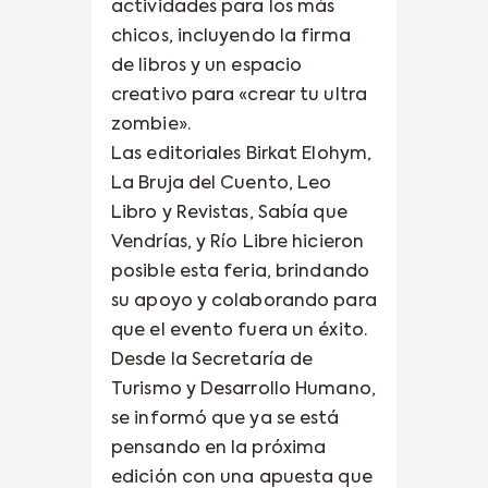
actividades para los más
chicos, incluyendo la firma
de libros y un espacio
creativo para «crear tu ultra
zombie».
Las editoriales Birkat Elohym,
La Bruja del Cuento, Leo
Libro y Revistas, Sabía que
Vendrías, y Río Libre hicieron
posible esta feria, brindando
su apoyo y colaborando para
que el evento fuera un éxito.
Desde la Secretaría de
Turismo y Desarrollo Humano,
se informó que ya se está
pensando en la próxima
edición con una apuesta que