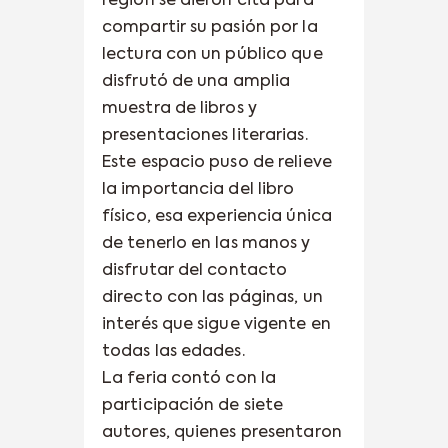
región se dieron cita para
compartir su pasión por la
lectura con un público que
disfrutó de una amplia
muestra de libros y
presentaciones literarias.
Este espacio puso de relieve
la importancia del libro
físico, esa experiencia única
de tenerlo en las manos y
disfrutar del contacto
directo con las páginas, un
interés que sigue vigente en
todas las edades.
La feria contó con la
participación de siete
autores, quienes presentaron