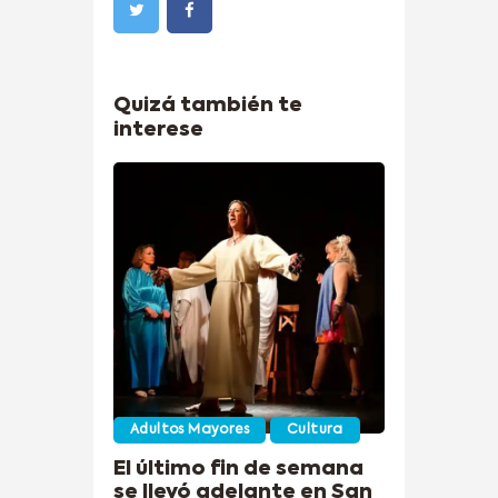
Quizá también te
interese
Adultos Mayores
Cultura
El último fin de semana
se llevó adelante en San