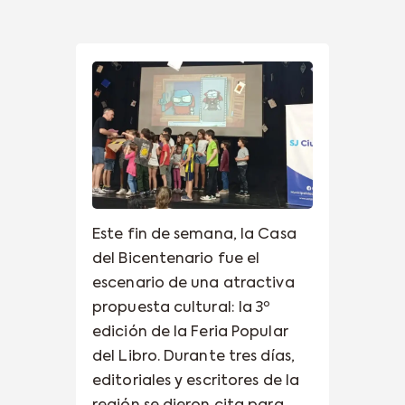
Este fin de semana, la Casa
del Bicentenario fue el
escenario de una atractiva
propuesta cultural: la 3º
edición de la Feria Popular
del Libro. Durante tres días,
editoriales y escritores de la