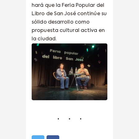
hará que la Feria Popular del
Libro de San José continúe su
sólido desarrollo como
propuesta cultural activa en
la ciudad.