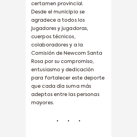
certamen provincial.
Desde el municipio se
agradece a todos los
jugadores y jugadoras,
cuerpos técnicos,
colaboradores y a la
Comisión de Newcom Santa
Rosa por su compromiso,
entusiasmo y dedicación
para fortalecer este deporte
que cada día suma más
adeptos entre las personas
mayores.