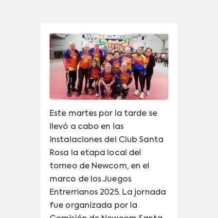
Este martes por la tarde se
llevó a cabo en las
instalaciones del Club Santa
Rosa la etapa local del
torneo de Newcom, en el
marco de los Juegos
Entrerrianos 2025. La jornada
fue organizada por la