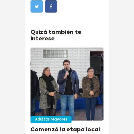
Quizá también te
interese
Adultos Mayores
Comenzó la etapa local