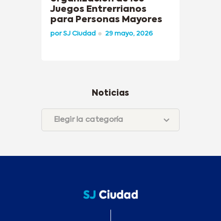
Juegos Entrerrianos
para Personas Mayores
por
SJ Ciudad
29 mayo, 2026
Noticias