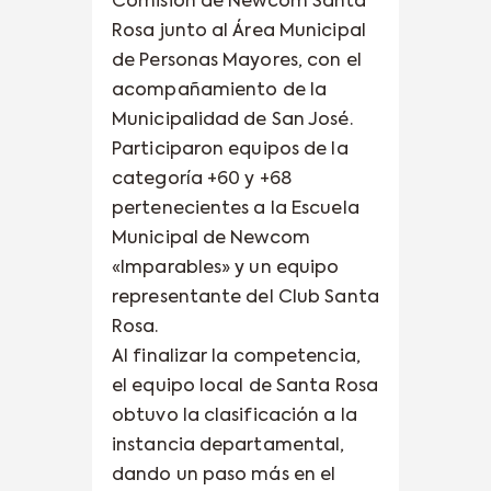
Comisión de Newcom Santa
Rosa junto al Área Municipal
de Personas Mayores, con el
acompañamiento de la
Municipalidad de San José.
Participaron equipos de la
categoría +60 y +68
pertenecientes a la Escuela
Municipal de Newcom
«Imparables» y un equipo
representante del Club Santa
Rosa.
Al finalizar la competencia,
el equipo local de Santa Rosa
obtuvo la clasificación a la
instancia departamental,
dando un paso más en el