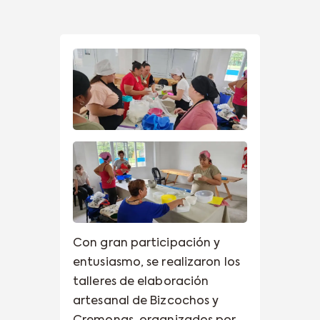
Con gran participación y
entusiasmo, se realizaron los
talleres de elaboración
artesanal de Bizcochos y