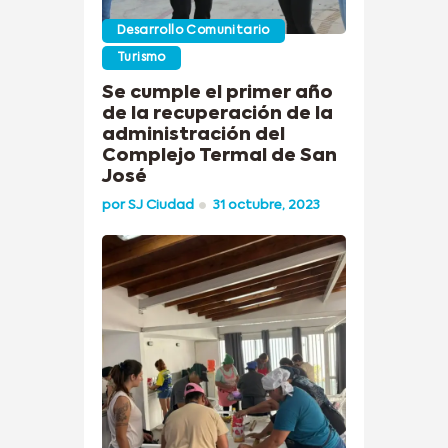
Desarrollo Comunitario
Turismo
Se cumple el primer año
de la recuperación de la
administración del
Complejo Termal de San
José
por
SJ Ciudad
31 octubre, 2023