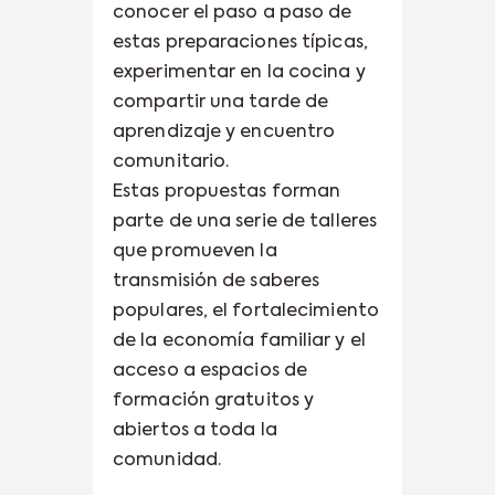
conocer el paso a paso de
estas preparaciones típicas,
experimentar en la cocina y
compartir una tarde de
aprendizaje y encuentro
comunitario.
Estas propuestas forman
parte de una serie de talleres
que promueven la
transmisión de saberes
populares, el fortalecimiento
de la economía familiar y el
acceso a espacios de
formación gratuitos y
abiertos a toda la
comunidad.