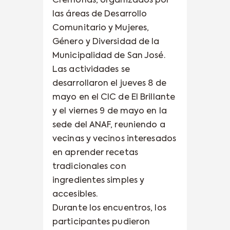
Cremonas, organizados por
las áreas de Desarrollo
Comunitario y Mujeres,
Género y Diversidad de la
Municipalidad de San José.
Las actividades se
desarrollaron el jueves 8 de
mayo en el CIC de El Brillante
y el viernes 9 de mayo en la
sede del ANAF, reuniendo a
vecinas y vecinos interesados
en aprender recetas
tradicionales con
ingredientes simples y
accesibles.
Durante los encuentros, los
participantes pudieron