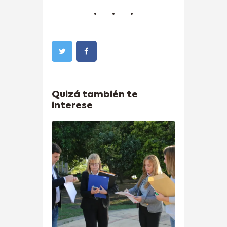
Quizá también te
interese