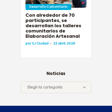
Desarrollo Comunitario
Con alrededor de 70
participantes, se
desarrollan los talleres
comunitarios de
Elaboración Artesanal
por
SJ Ciudad
22 abril, 2026
Noticias