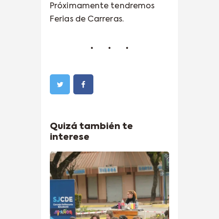
Próximamente tendremos
Ferias de Carreras.
Quizá también te
interese