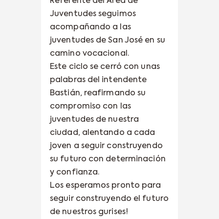
Referente del Área de
Juventudes seguimos
acompañando a las
juventudes de San José en su
camino vocacional.
Este ciclo se cerró con unas
palabras del intendente
Bastián, reafirmando su
compromiso con las
juventudes de nuestra
ciudad, alentando a cada
joven a seguir construyendo
su futuro con determinación
y confianza.
Los esperamos pronto para
seguir construyendo el futuro
de nuestros gurises!