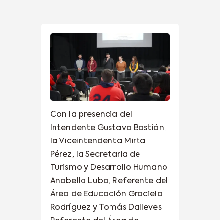
Con la presencia del
Intendente Gustavo Bastián,
la Viceintendenta Mirta
Pérez, la Secretaria de
Turismo y Desarrollo Humano
Anabella Lubo, Referente del
Área de Educación Graciela
Rodríguez y Tomás Dalleves