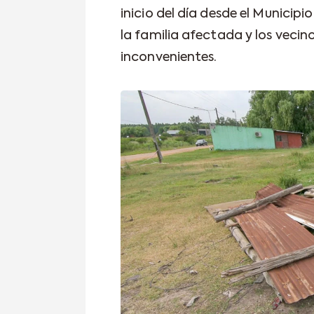
inicio del día desde el Municip
la familia afectada y los veci
inconvenientes.