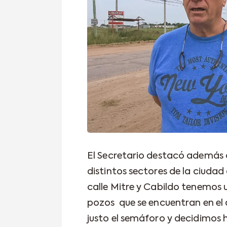
El Secretario destacó además q
distintos sectores de la ciuda
calle Mitre y Cabildo tenemos 
pozos que se encuentran en el 
justo el semáforo y decidimos 