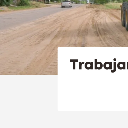
Trabajan