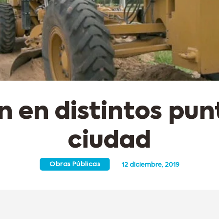
 en distintos pun
ciudad
Obras Públicas
12 diciembre, 2019