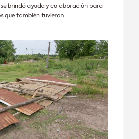
io se brindó ayuda y colaboración para
nos que también tuvieron