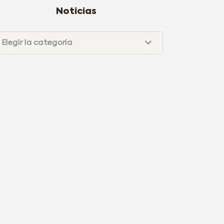
Noticias