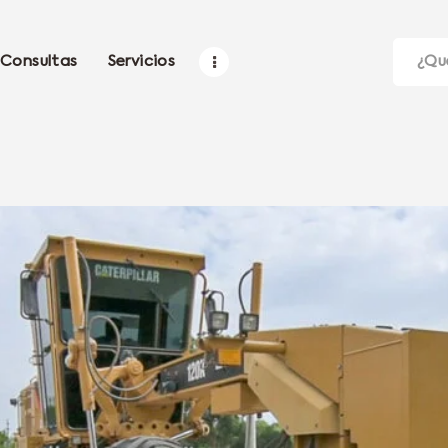
Consultas
Servicios