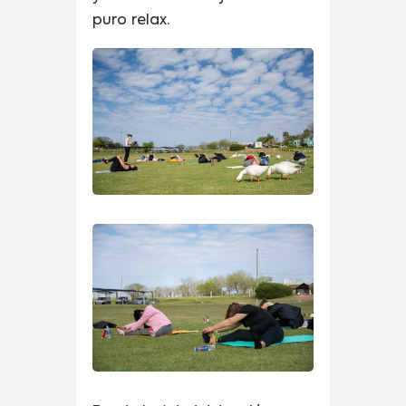
puro relax.