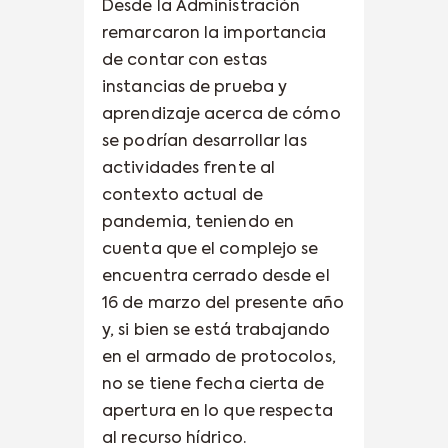
Desde la Administración
remarcaron la importancia
de contar con estas
instancias de prueba y
aprendizaje acerca de cómo
se podrían desarrollar las
actividades frente al
contexto actual de
pandemia, teniendo en
cuenta que el complejo se
encuentra cerrado desde el
16 de marzo del presente año
y, si bien se está trabajando
en el armado de protocolos,
no se tiene fecha cierta de
apertura en lo que respecta
al recurso hídrico.