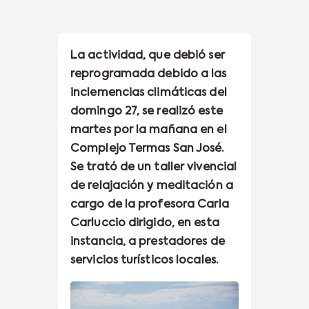
La actividad, que debió ser
reprogramada debido a las
inclemencias climáticas del
domingo 27, se realizó este
martes por la mañana en el
Complejo Termas San José.
Se trató de un taller vivencial
de relajación y meditación a
cargo de la profesora Carla
Carluccio dirigido, en esta
instancia, a prestadores de
servicios turísticos locales.