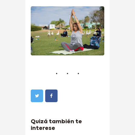
Quizá también te
interese