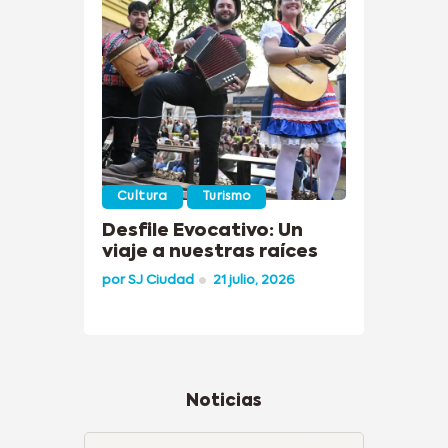
Cultura
Turismo
Desfile Evocativo: Un
viaje a nuestras raíces
por
SJ Ciudad
21 julio, 2026
Noticias