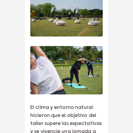
El clima y entorno natural
hicieron que el objetivo del
taller supere las expectativas
y se vivencie una jornada a