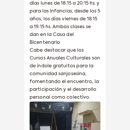
días lunes de 18:15 a 20:15 hs. y
para las infancias, desde los 5
años, los días viernes de 18:15
a 19:15 hs. Ambas clases se
dan en la Casa del
Bicentenario
Cabe destacar que los
Cursos Anuales Culturales son
de índole gratuitos para la
comunidad sanjosesina,
fomentando el encuentro, la
participación y el desarrollo
personal como colectivo.