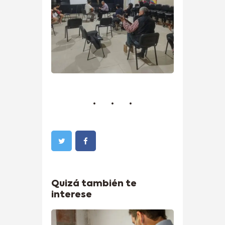
Quizá también te
interese