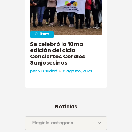
Cultura
Se celebró la 10ma
edición del ciclo
Conciertos Corales
Sanjosesinos
por
SJ Ciudad
6 agosto, 2023
Noticias