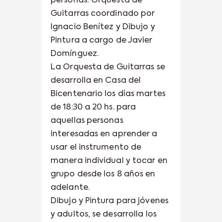
personas: Orquesta de
Guitarras coordinado por
Ignacio Benítez y Dibujo y
Pintura a cargo de Javier
Domínguez.
La Orquesta de Guitarras se
desarrolla en Casa del
Bicentenario los días martes
de 18:30 a 20 hs. para
aquellas personas
interesadas en aprender a
usar el instrumento de
manera individual y tocar en
grupo desde los 8 años en
adelante.
Dibujo y Pintura para jóvenes
y adultos, se desarrolla los