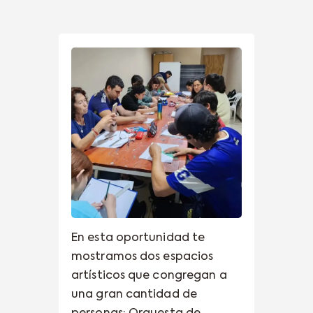
En esta oportunidad te
mostramos dos espacios
artísticos que congregan a
una gran cantidad de