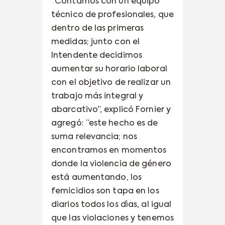
“Contamos con un equipo
técnico de profesionales, que
dentro de las primeras
medidas; junto con el
Intendente decidimos
aumentar su horario laboral
con el objetivo de realizar un
trabajo más integral y
abarcativo”, explicó Fornier y
agregó: “este hecho es de
suma relevancia; nos
encontramos en momentos
donde la violencia de género
está aumentando, los
femicidios son tapa en los
diarios todos los dìas, al igual
que las violaciones y tenemos