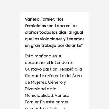
Vanesa Fornier: “los
femicidios son tapa en los
diarios todos los dìas, al igual
que las violaciones y tenemos
un gran trabajo por delante”
Esta mañana en su
despacho, el Intendente
Gustavo Bastian, recibió a la
flamante referente del Área
de Mujeres, Género y
Diversidad de la
Municipalidad, Vanesa
Fornier. En este primer
encuentro oficial, la