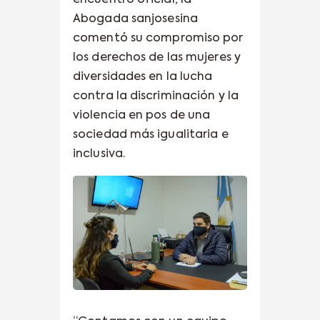
Abogada sanjosesina
comentó su compromiso por
los derechos de las mujeres y
diversidades en la lucha
contra la discriminación y la
violencia en pos de una
sociedad más igualitaria e
inclusiva.