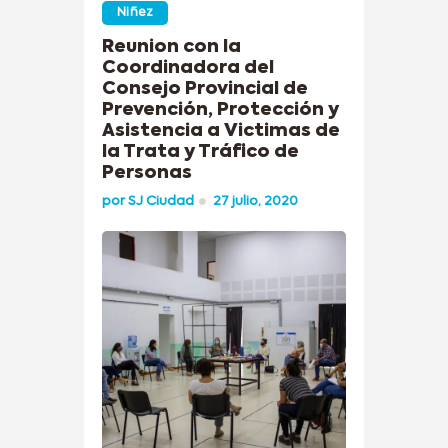
Niñez
Reunion con la
Coordinadora del
Consejo Provincial de
Prevención, Protección y
Asistencia a Victimas de
la Trata y Tráfico de
Personas
por
SJ Ciudad
27 julio, 2020