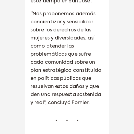
este tiempo en San José”.
“Nos proponemos además
concientizar y sensibilizar
sobre los derechos de las
mujeres y diversidades, así
como atender las
problemáticas que sufre
cada comunidad sobre un
plan estratégico constituído
en políticas públicas que
resuelvan estos daños y que
den una respuesta sostenida
y real”, concluyó Fornier.