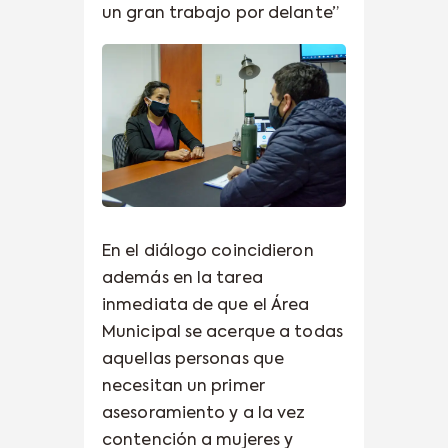
un gran trabajo por delante”
En el diálogo coincidieron
además en la tarea
inmediata de que el Área
Municipal se acerque a todas
aquellas personas que
necesitan un primer
asesoramiento y a la vez
contención a mujeres y