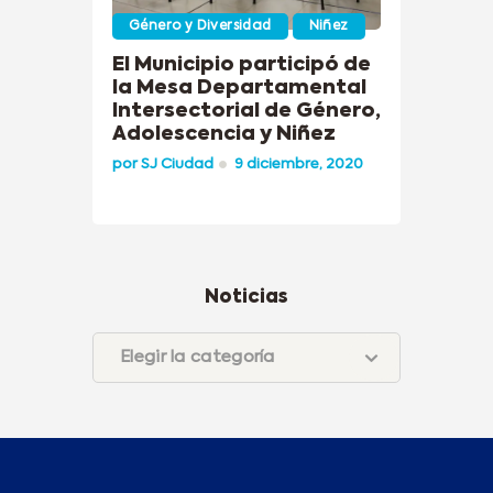
Género y Diversidad
Niñez
El Municipio participó de
la Mesa Departamental
Intersectorial de Género,
Adolescencia y Niñez
por
SJ Ciudad
9 diciembre, 2020
Noticias